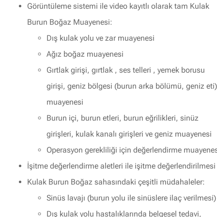
Görüntüleme sistemi ile video kayıtlı olarak tam Kulak
Burun Boğaz Muayenesi:
Dış kulak yolu ve zar muayenesi
Ağız boğaz muayenesi
Gırtlak girişi, gırtlak , ses telleri , yemek borusu
girişi, geniz bölgesi (burun arka bölümü, geniz eti)
muayenesi
Burun içi, burun etleri, burun eğrilikleri, sinüz
girişleri, kulak kanalı girişleri ve geniz muayenesi
Operasyon gerekliliği için değerlendirme muayenes
İşitme değerlendirme aletleri ile işitme değerlendirilmesi
Kulak Burun Boğaz sahasındaki çeşitli müdahaleler:
Sinüs lavajı (burun yolu ile sinüslere ilaç verilmesi)
Dış kulak yolu hastalıklarında belgesel tedavi,