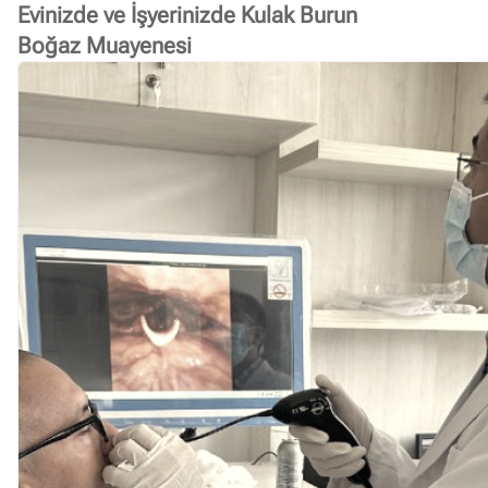
Evinizde ve İşyerinizde Kulak Burun
Boğaz Muayenesi