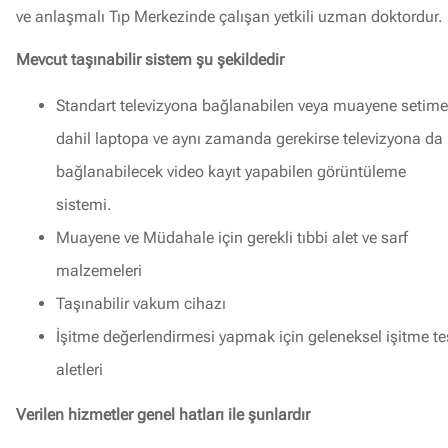
ve anlaşmalı Tıp Merkezinde çalışan yetkili uzman doktordur.
Mevcut taşınabilir sistem şu şekildedir
Standart televizyona bağlanabilen veya muayene setime
dahil laptopa ve aynı zamanda gerekirse televizyona da
bağlanabilecek video kayıt yapabilen görüntüleme
sistemi.
Muayene ve Müdahale için gerekli tıbbi alet ve sarf
malzemeleri
Taşınabilir vakum cihazı
İşitme değerlendirmesi yapmak için geleneksel işitme te
aletleri
Verilen hizmetler genel hatları ile şunlardır