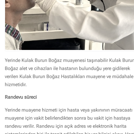
Yerinde Kulak Burun Boğaz muayenesi taşınabilir Kulak Buru
Boğaz alet ve cihazları ile hastanın bulunduğu yere gidilerek
verilen Kulak Burun Boğaz Hastalıkları muayene ve müdahale
hizmetidir.
Randevu süreci
Yerinde muayene hizmeti için hasta veya yakınının müracaatı 
muayene için vakit belirlendikten sonra bu vakit için hastaya
randevu verilir. Randevu için açık adres ve elektronik harita