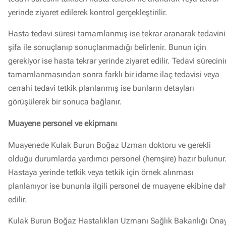
yerinde ziyaret edilerek kontrol gerçekleştirilir.
Hasta tedavi süresi tamamlanmış ise tekrar aranarak tedavin
şifa ile sonuçlanıp sonuçlanmadığı belirlenir. Bunun için
gerekiyor ise hasta tekrar yerinde ziyaret edilir. Tedavi sürecini
tamamlanmasından sonra farklı bir idame ilaç tedavisi veya
cerrahi tedavi tetkik planlanmış ise bunların detayları
görüşülerek bir sonuca bağlanır.
Muayene personel ve ekipmanı
Muayenede Kulak Burun Boğaz Uzman doktoru ve gerekli
olduğu durumlarda yardımcı personel (hemşire) hazır bulunur
Hastaya yerinde tetkik veya tetkik için örnek alınması
planlanıyor ise bununla ilgili personel de muayene ekibine dah
edilir.
Kulak Burun Boğaz Hastalıkları Uzmanı Sağlık Bakanlığı Onay