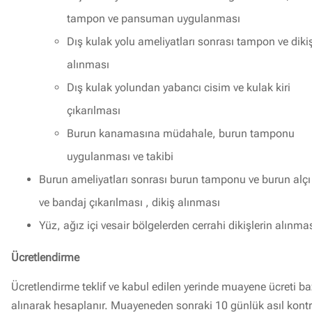
tampon ve pansuman uygulanması
Dış kulak yolu ameliyatları sonrası tampon ve diki
alınması
Dış kulak yolundan yabancı cisim ve kulak kiri
çıkarılması
Burun kanamasına müdahale, burun tamponu
uygulanması ve takibi
Burun ameliyatları sonrası burun tamponu ve burun alçı
ve bandaj çıkarılması , dikiş alınması
Yüz, ağız içi vesair bölgelerden cerrahi dikişlerin alınma
Ücretlendirme
Ücretlendirme teklif ve kabul edilen yerinde muayene ücreti b
alınarak hesaplanır. Muayeneden sonraki 10 günlük asıl kontr