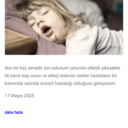
Son bir kaç senedir üst solunum yolunda allerjik şikayetler
ile bana baş vuran ve allerji tedavisi verilen hastaların bir
kısmında aslında sinüzit hastalığı olduğunu görüyorum.
17 Mayıs 2025
daha fazla