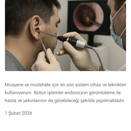
Muayene ve müdahele için en son sistem cihaz ve teknikleri
kullanıyorum. Bütün işlemler endovizyon görüntüleme ile
hasta ve yakınlarının da görebileceği şekilde yapılmaktadır.
1 Şubat 2026