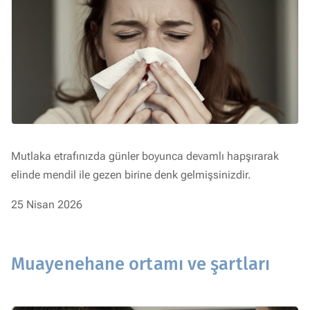
Mutlaka etrafınızda günler boyunca devamlı hapşırarak
elinde mendil ile gezen birine denk gelmişsinizdir.
25 Nisan 2026
Muayenehane ortamı ve şartları