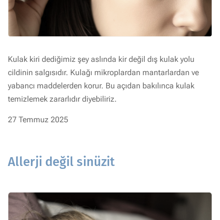
Kulak kiri dediğimiz şey aslında kir değil dış kulak yolu
cildinin salgısıdır. Kulağı mikroplardan mantarlardan ve
yabancı maddelerden korur. Bu açıdan bakılınca kulak
temizlemek zararlıdır diyebiliriz.
27 Temmuz 2025
Allerji değil sinüzit