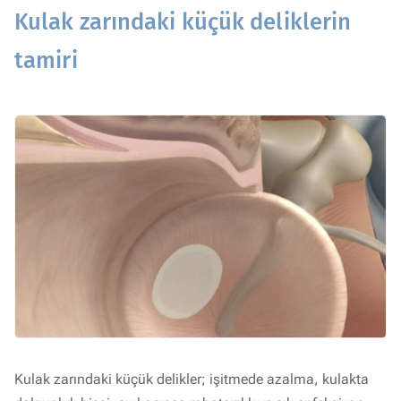
Kulak zarındaki küçük deliklerin
tamiri
Kulak zarındaki küçük delikler; işitmede azalma, kulakta