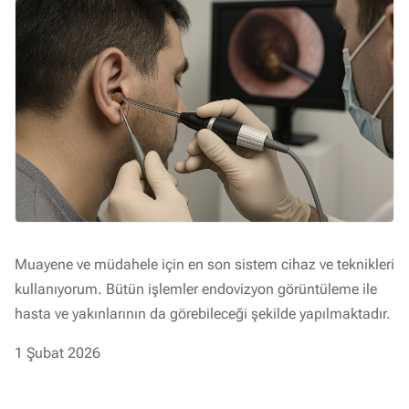
Muayene ve müdahele için en son sistem cihaz ve teknikleri
kullanıyorum. Bütün işlemler endovizyon görüntüleme ile
hasta ve yakınlarının da görebileceği şekilde yapılmaktadır.
1 Şubat 2026