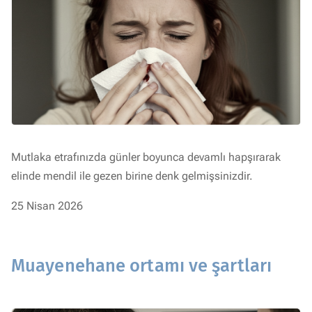
Mutlaka etrafınızda günler boyunca devamlı hapşırarak
elinde mendil ile gezen birine denk gelmişsinizdir.
25 Nisan 2026
Muayenehane ortamı ve şartları