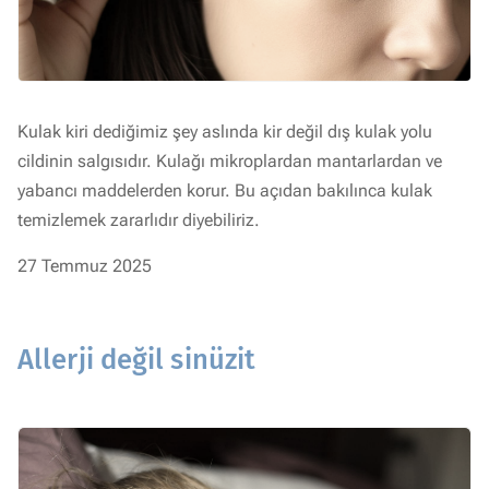
Kulak kiri dediğimiz şey aslında kir değil dış kulak yolu
cildinin salgısıdır. Kulağı mikroplardan mantarlardan ve
yabancı maddelerden korur. Bu açıdan bakılınca kulak
temizlemek zararlıdır diyebiliriz.
27 Temmuz 2025
Allerji değil sinüzit