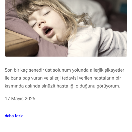
Son bir kaç senedir üst solunum yolunda allerjik şikayetler
ile bana baş vuran ve allerji tedavisi verilen hastaların bir
kısmında aslında sinüzit hastalığı olduğunu görüyorum.
17 Mayıs 2025
daha fazla