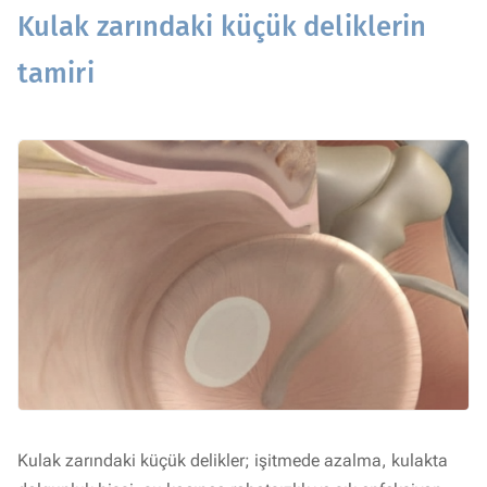
Kulak zarındaki küçük deliklerin
tamiri
Kulak zarındaki küçük delikler; işitmede azalma, kulakta