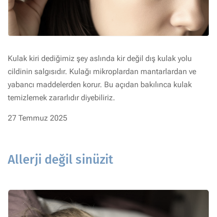
Kulak kiri dediğimiz şey aslında kir değil dış kulak yolu
cildinin salgısıdır. Kulağı mikroplardan mantarlardan ve
yabancı maddelerden korur. Bu açıdan bakılınca kulak
temizlemek zararlıdır diyebiliriz.
27 Temmuz 2025
Allerji değil sinüzit