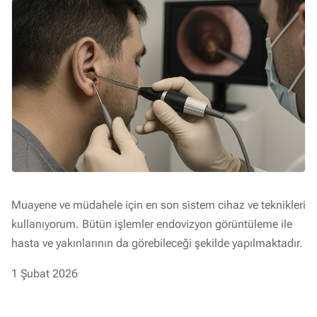
Muayene ve müdahele için en son sistem cihaz ve teknikleri
kullanıyorum. Bütün işlemler endovizyon görüntüleme ile
hasta ve yakınlarının da görebileceği şekilde yapılmaktadır.
1 Şubat 2026