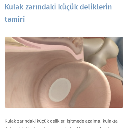
Kulak zarındaki küçük deliklerin
tamiri
Kulak zarındaki küçük delikler; işitmede azalma, kulakta