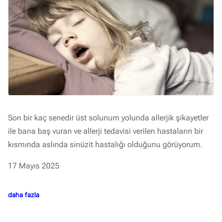
Son bir kaç senedir üst solunum yolunda allerjik şikayetler
ile bana baş vuran ve allerji tedavisi verilen hastaların bir
kısmında aslında sinüzit hastalığı olduğunu görüyorum.
17 Mayıs 2025
daha fazla