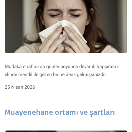
Mutlaka etrafınızda günler boyunca devamlı hapşırarak
elinde mendil ile gezen birine denk gelmişsinizdir.
25 Nisan 2026
Muayenehane ortamı ve şartları