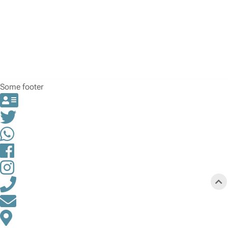
Some footer