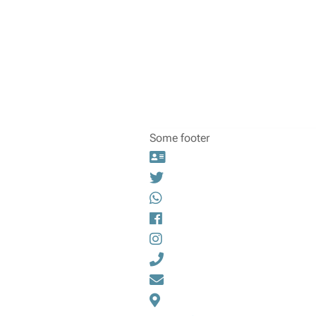
Some footer