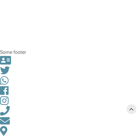
Some footer