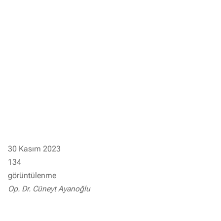
30 Kasım 2023
134
görüntülenme
Op. Dr. Cüneyt Ayanoğlu