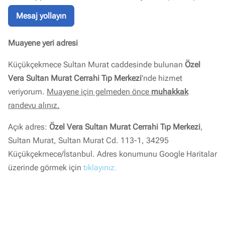
Mesaj yollayın
Muayene yeri adresi
Küçükçekmece Sultan Murat caddesinde bulunan
Özel
Vera Sultan Murat Cerrahi Tıp Merkezi
'nde hizmet
veriyorum.
Muayene için gelmeden önce
muhakkak
randevu alınız.
Açık adres:
Özel Vera Sultan Murat Cerrahi Tıp Merkezi
,
Sultan Murat, Sultan Murat Cd. 113-1, 34295
Küçükçekmece/İstanbul. Adres konumunu Google Haritalar
üzerinde görmek için
tıklayınız.