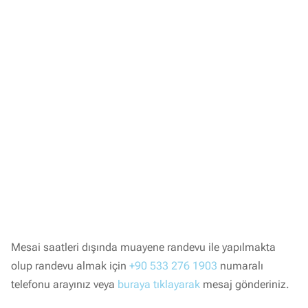
Mesai saatleri dışında muayene randevu ile yapılmakta
olup randevu almak için
+90 533 276 1903
numaralı
telefonu arayınız veya
buraya tıklayarak
mesaj gönderiniz.