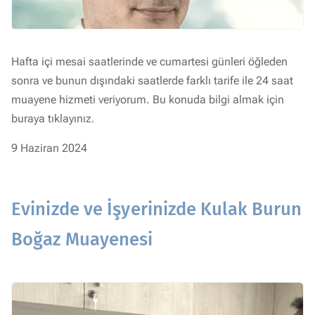
Hafta içi mesai saatlerinde ve cumartesi günleri öğleden
sonra ve bunun dışındaki saatlerde farklı tarife ile 24 saat
muayene hizmeti veriyorum. Bu konuda bilgi almak için
buraya tıklayınız.
9 Haziran 2024
Evinizde ve İşyerinizde Kulak Burun
Boğaz Muayenesi