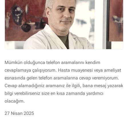
Mümkün olduğunca telefon aramalarını kendim
cevaplamaya çalışıyorum. Hasta muayenesi veya ameliyat
esnasında gelen telefon aramalarına cevap veremiyorum.
Cevap alamadığıniz aramanız ile ilgili, bana mesaj yazarak
bilgi verebilirseniz size en kısa zamanda yardımcı
olacağım.
27 Nisan 2025