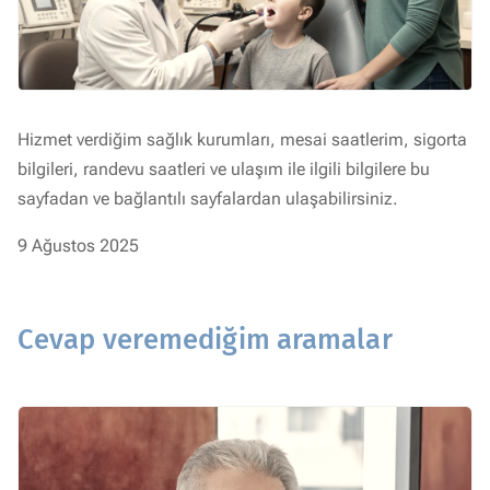
Hizmet verdiğim sağlık kurumları, mesai saatlerim, sigorta
bilgileri, randevu saatleri ve ulaşım ile ilgili bilgilere bu
sayfadan ve bağlantılı sayfalardan ulaşabilirsiniz.
9 Ağustos 2025
Cevap veremediğim aramalar