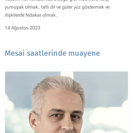
yumuşak olmak, tatlı dil ve güler yüz göstermek ve
ilişkilerde fedakar olmak.
14 Ağustos 2023
Mesai saatlerinde muayene