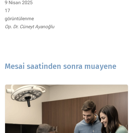
9 Nisan 2025
17
görüntülenme
Op. Dr. Cüneyt Ayanoğlu
Mesai saatinden sonra muayene