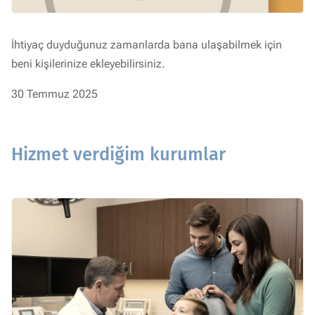
İhtiyaç duyduğunuz zamanlarda bana ulaşabilmek için
beni kişilerinize ekleyebilirsiniz.
30 Temmuz 2025
Hizmet verdiğim kurumlar