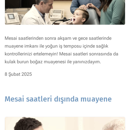
Mesai saatlerinden sonra akşam ve gece saatlerinde
muayene imkanı ile yoğun iş temposu içinde sağlık
kontrollerinizi ertelemeyin! Mesai saatleri sonrasında da
kulak burun boğaz muayenesi ile yanınızdayım.
8 Şubat 2025
Mesai saatleri dışında muayene