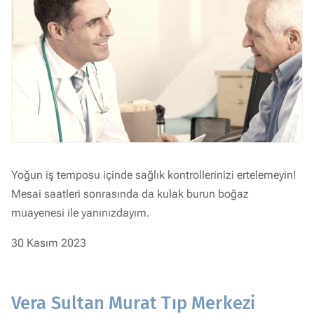
Yoğun iş temposu içinde sağlık kontrollerinizi ertelemeyin!
Mesai saatleri sonrasında da kulak burun boğaz
muayenesi ile yanınızdayım.
30 Kasım 2023
Vera Sultan Murat Tıp Merkezi