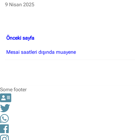
9 Nisan 2025
Önceki sayfa
Mesai saatleri dışında muayene
Some footer