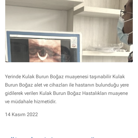
Yerinde Kulak Burun Boğaz muayenesi taşınabilir Kulak
Burun Boğaz alet ve cihazları ile hastanın bulunduğu yere
gidilerek verilen Kulak Burun Boğaz Hastalıkları muayene
ve müdahale hizmetidir.
14 Kasım 2022