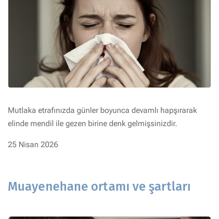
Mutlaka etrafınızda günler boyunca devamlı hapşırarak
elinde mendil ile gezen birine denk gelmişsinizdir.
25 Nisan 2026
Muayenehane ortamı ve şartları