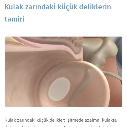
Kulak zarındaki küçük deliklerin
tamiri
Kulak zarındaki küçük delikler; işitmede azalma, kulakta