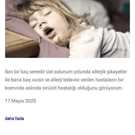
Son bir kaç senedir üst solunum yolunda allerjik şikayetler
ile bana baş vuran ve allerji tedavisi verilen hastaların bir
kısmında aslında sinüzit hastalığı olduğunu görüyorum.
17 Mayıs 2025
daha fazla