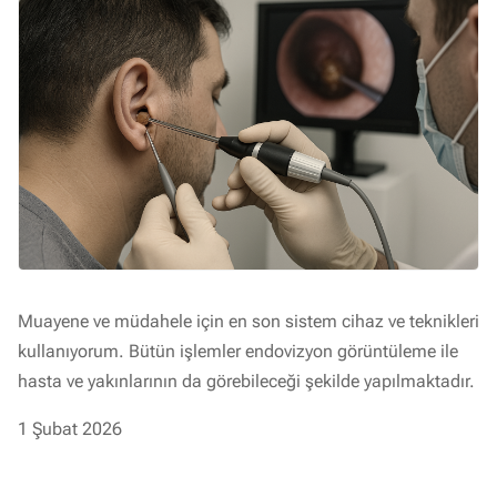
Muayene ve müdahele için en son sistem cihaz ve teknikleri
kullanıyorum. Bütün işlemler endovizyon görüntüleme ile
hasta ve yakınlarının da görebileceği şekilde yapılmaktadır.
1 Şubat 2026