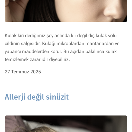
Kulak kiri dediğimiz şey aslında kir değil dış kulak yolu
cildinin salgısıdır. Kulağı mikroplardan mantarlardan ve
yabancı maddelerden korur. Bu açıdan bakılınca kulak
temizlemek zararlıdır diyebiliriz.
27 Temmuz 2025
Allerji değil sinüzit