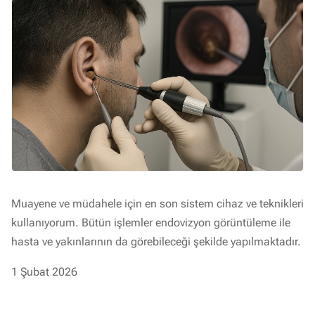
Muayene ve müdahele için en son sistem cihaz ve teknikleri
kullanıyorum. Bütün işlemler endovizyon görüntüleme ile
hasta ve yakınlarının da görebileceği şekilde yapılmaktadır.
1 Şubat 2026