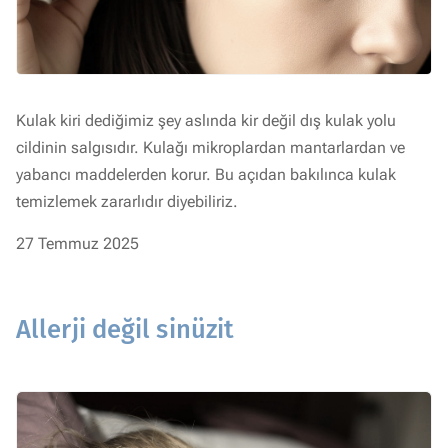
Kulak kiri dediğimiz şey aslında kir değil dış kulak yolu
cildinin salgısıdır. Kulağı mikroplardan mantarlardan ve
yabancı maddelerden korur. Bu açıdan bakılınca kulak
temizlemek zararlıdır diyebiliriz.
27 Temmuz 2025
Allerji değil sinüzit