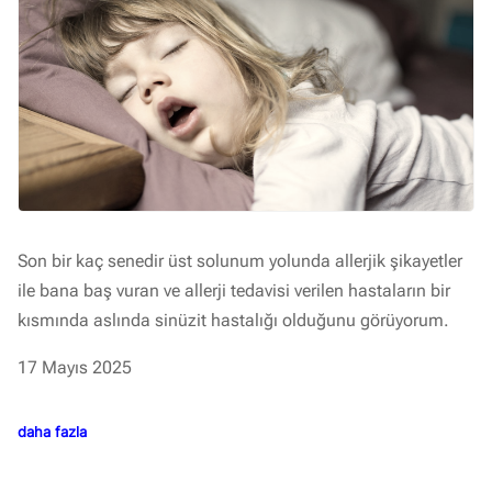
Son bir kaç senedir üst solunum yolunda allerjik şikayetler
ile bana baş vuran ve allerji tedavisi verilen hastaların bir
kısmında aslında sinüzit hastalığı olduğunu görüyorum.
17 Mayıs 2025
daha fazla