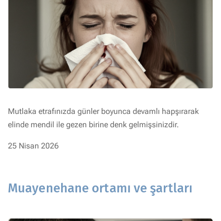
Mutlaka etrafınızda günler boyunca devamlı hapşırarak
elinde mendil ile gezen birine denk gelmişsinizdir.
25 Nisan 2026
Muayenehane ortamı ve şartları