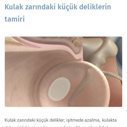
Kulak zarındaki küçük deliklerin
tamiri
Kulak zarındaki küçük delikler; işitmede azalma, kulakta