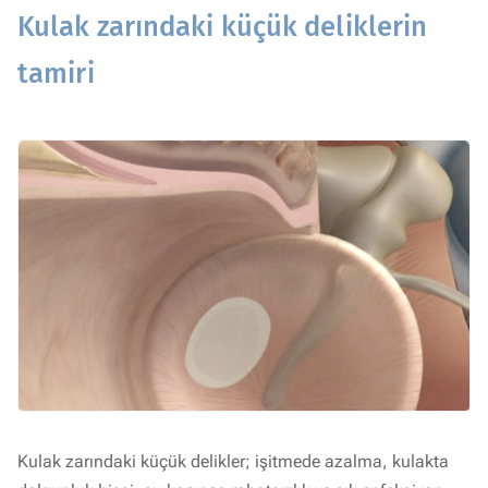
Kulak zarındaki küçük deliklerin
tamiri
Kulak zarındaki küçük delikler; işitmede azalma, kulakta