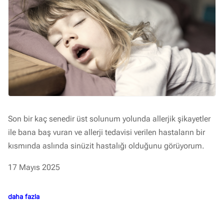
Son bir kaç senedir üst solunum yolunda allerjik şikayetler
ile bana baş vuran ve allerji tedavisi verilen hastaların bir
kısmında aslında sinüzit hastalığı olduğunu görüyorum.
17 Mayıs 2025
daha fazla