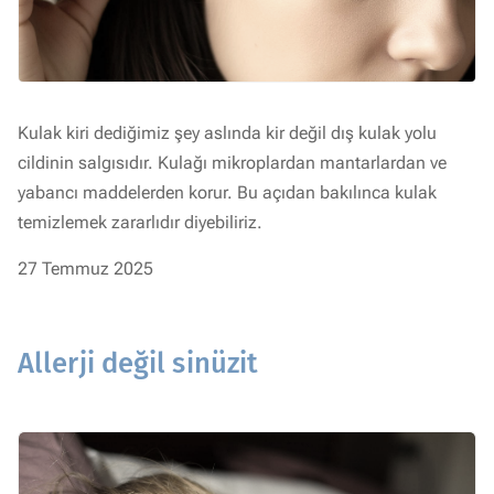
Kulak kiri dediğimiz şey aslında kir değil dış kulak yolu
cildinin salgısıdır. Kulağı mikroplardan mantarlardan ve
yabancı maddelerden korur. Bu açıdan bakılınca kulak
temizlemek zararlıdır diyebiliriz.
27 Temmuz 2025
Allerji değil sinüzit