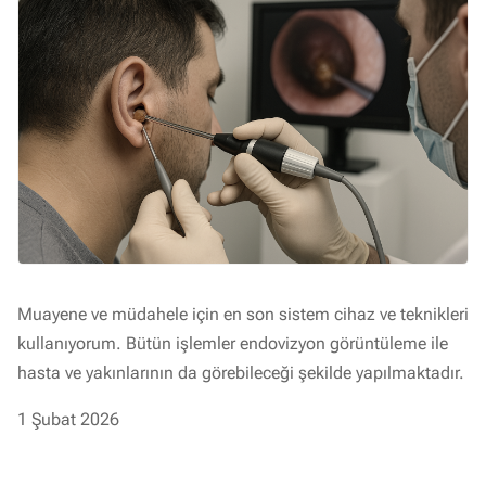
Muayene ve müdahele için en son sistem cihaz ve teknikleri
kullanıyorum. Bütün işlemler endovizyon görüntüleme ile
hasta ve yakınlarının da görebileceği şekilde yapılmaktadır.
1 Şubat 2026