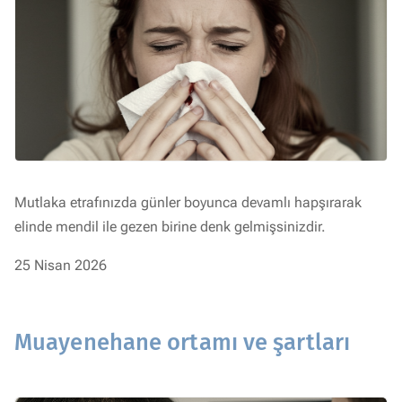
Mutlaka etrafınızda günler boyunca devamlı hapşırarak
elinde mendil ile gezen birine denk gelmişsinizdir.
25 Nisan 2026
Muayenehane ortamı ve şartları