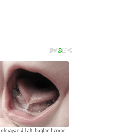
olmayan dil altı bağları hemen