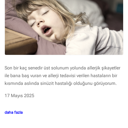
Son bir kaç senedir üst solunum yolunda allerjik şikayetler
ile bana baş vuran ve allerji tedavisi verilen hastaların bir
kısmında aslında sinüzit hastalığı olduğunu görüyorum.
17 Mayıs 2025
daha fazla