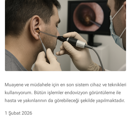
Muayene ve müdahele için en son sistem cihaz ve teknikleri
kullanıyorum. Bütün işlemler endovizyon görüntüleme ile
hasta ve yakınlarının da görebileceği şekilde yapılmaktadır.
1 Şubat 2026