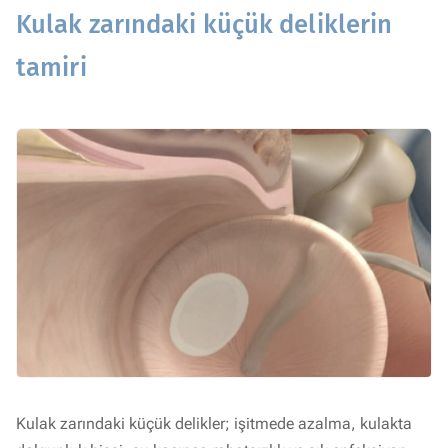
Kulak zarındaki küçük deliklerin
tamiri
Kulak zarındaki küçük delikler; işitmede azalma, kulakta