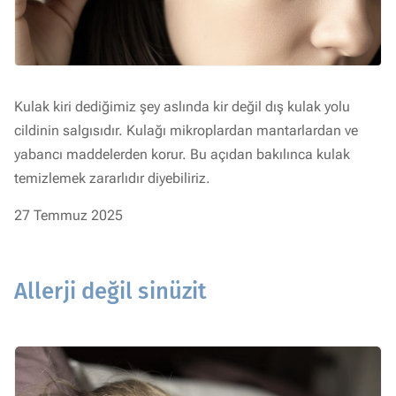
Kulak kiri dediğimiz şey aslında kir değil dış kulak yolu
cildinin salgısıdır. Kulağı mikroplardan mantarlardan ve
yabancı maddelerden korur. Bu açıdan bakılınca kulak
temizlemek zararlıdır diyebiliriz.
27 Temmuz 2025
Allerji değil sinüzit