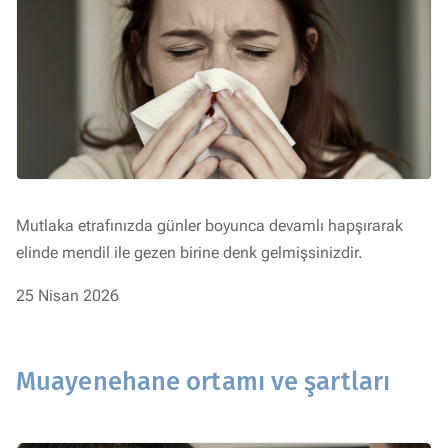
Mutlaka etrafınızda günler boyunca devamlı hapşırarak
elinde mendil ile gezen birine denk gelmişsinizdir.
25 Nisan 2026
Muayenehane ortamı ve şartları