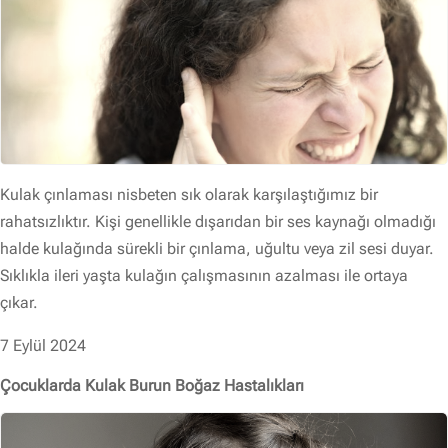
Kulak çınlaması nisbeten sık olarak karşılaştığımız bir
rahatsızlıktır. Kişi genellikle dışarıdan bir ses kaynağı olmadığı
halde kulağında sürekli bir çınlama, uğultu veya zil sesi duyar.
Sıklıkla ileri yaşta kulağın çalışmasının azalması ile ortaya
çıkar.
7 Eylül 2024
Çocuklarda Kulak Burun Boğaz Hastalıkları