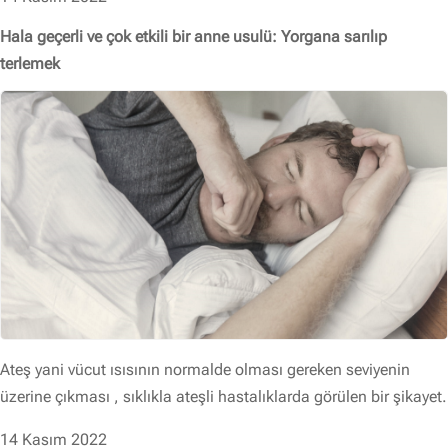
Hala geçerli ve çok etkili bir anne usulü: Yorgana sarılıp
terlemek
Ateş yani vücut ısısının normalde olması gereken seviyenin
üzerine çıkması , sıklıkla ateşli hastalıklarda görülen bir şikayet.
14 Kasım 2022