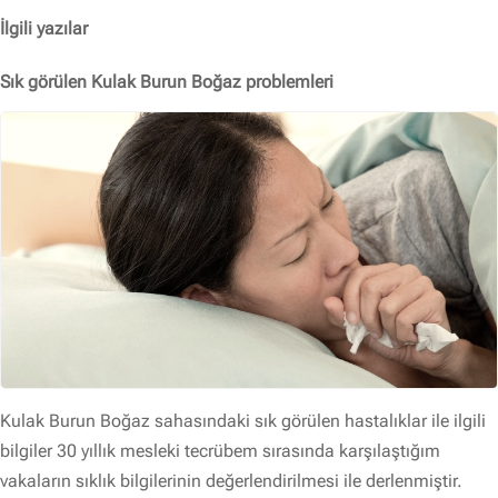
İlgili yazılar
Sık görülen Kulak Burun Boğaz problemleri
Kulak Burun Boğaz sahasındaki sık görülen hastalıklar ile ilgili
bilgiler 30 yıllık mesleki tecrübem sırasında karşılaştığım
vakaların sıklık bilgilerinin değerlendirilmesi ile derlenmiştir.