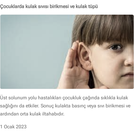
Çocuklarda kulak sıvısı birikmesi ve kulak tüpü
Üst solunum yolu hastalıkları çocukluk çağında sıklıkla kulak
sağlığını da etkiler. Sonuç kulakta basınç veya sıvı birikmesi ve
ardından orta kulak iltahabıdır.
1 Ocak 2023