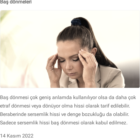
Baş dönmeleri
Baş dönmesi çok geniş anlamda kullanılıyor olsa da daha çok
etraf dönmesi veya dönüyor olma hissi olarak tarif edilebilir.
Beraberinde sersemlik hissi ve denge bozukluğu da olabilir.
Sadece sersemlik hissi baş dönmesi olarak kabul edilmez.
14 Kasım 2022