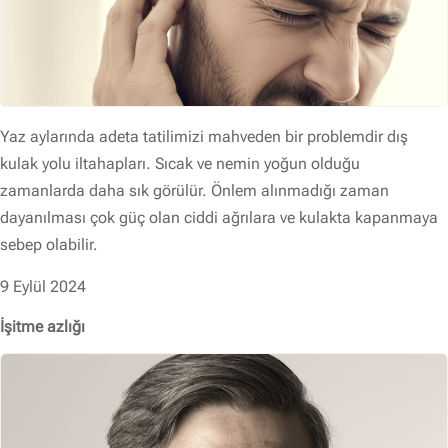
Yaz aylarında adeta tatilimizi mahveden bir problemdir dış
kulak yolu iltahapları. Sıcak ve nemin yoğun olduğu
zamanlarda daha sık görülür. Önlem alınmadığı zaman
dayanılması çok güç olan ciddi ağrılara ve kulakta kapanmaya
sebep olabilir.
9 Eylül 2024
İşitme azlığı