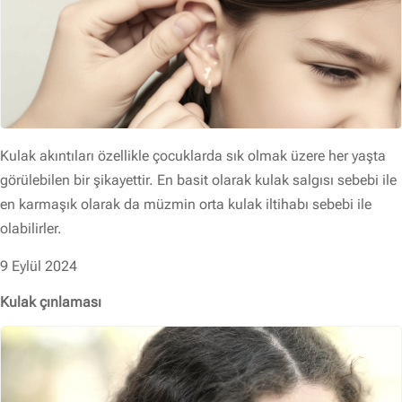
Kulak akıntıları özellikle çocuklarda sık olmak üzere her yaşta
görülebilen bir şikayettir. En basit olarak kulak salgısı sebebi ile
en karmaşık olarak da müzmin orta kulak iltihabı sebebi ile
olabilirler.
9 Eylül 2024
Kulak çınlaması