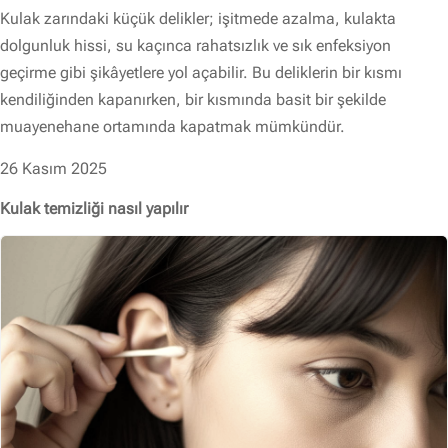
Kulak zarındaki küçük delikler; işitmede azalma, kulakta
dolgunluk hissi, su kaçınca rahatsızlık ve sık enfeksiyon
geçirme gibi şikâyetlere yol açabilir. Bu deliklerin bir kısmı
kendiliğinden kapanırken, bir kısmında basit bir şekilde
muayenehane ortamında kapatmak mümkündür.
26 Kasım 2025
Kulak temizliği nasıl yapılır