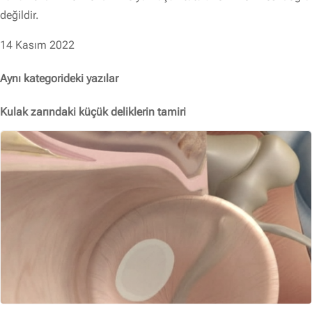
değildir.
14 Kasım 2022
Aynı kategorideki yazılar
Kulak zarındaki küçük deliklerin tamiri