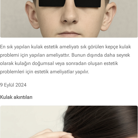
En sık yapılan kulak estetik ameliyatı sık görülen kepçe kulak
problemi için yapılan ameliyattır. Bunun dışında daha seyrek
olarak kulağın doğumsal veya sonradan oluşan estetik
problemleri için estetik ameliyatlar yapılır.
9 Eylül 2024
Kulak akıntıları