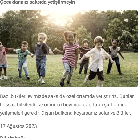
Çocuklarınızı saksıda yetiştirmeyin
Bazı bitkileri evimizde saksıda özel ortamda yetiştiririz. Bunlar
hassas bitkilerdir ve ömürleri boyunca ev ortamı şartlarında
yetişmeleri gerekir. Dışarı balkona koyarsanız solar ve ölürler.
17 Ağustos 2023