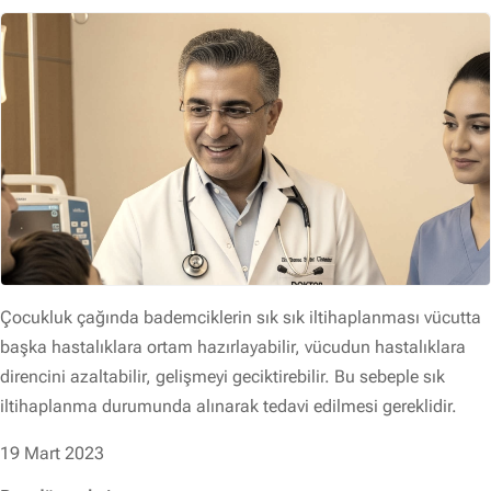
Çocukluk çağında bademciklerin sık sık iltihaplanması vücutta
başka hastalıklara ortam hazırlayabilir, vücudun hastalıklara
direncini azaltabilir, gelişmeyi geciktirebilir. Bu sebeple sık
iltihaplanma durumunda alınarak tedavi edilmesi gereklidir.
19 Mart 2023