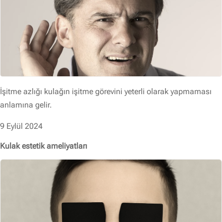
İşitme azlığı kulağın işitme görevini yeterli olarak yapmaması
anlamına gelir.
9 Eylül 2024
Kulak estetik ameliyatları