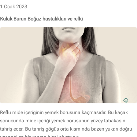
1 Ocak 2023
Kulak Burun Boğaz hastalıkları ve reflü
Reflü mide içeriğinin yemek borusuna kaçmasıdır. Bu kaçak
sonucunda mide içeriği yemek borusunun yüzey tabakasını
tahriş eder. Bu tahriş gögüs orta kısmında bazen yukarı doğru