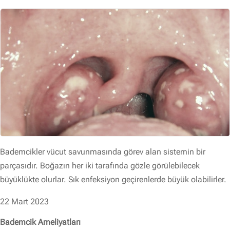
Bademcikler vücut savunmasında görev alan sistemin bir
parçasıdır. Boğazın her iki tarafında gözle görülebilecek
büyüklükte olurlar. Sık enfeksiyon geçirenlerde büyük olabilirler.
22 Mart 2023
Bademcik Ameliyatları