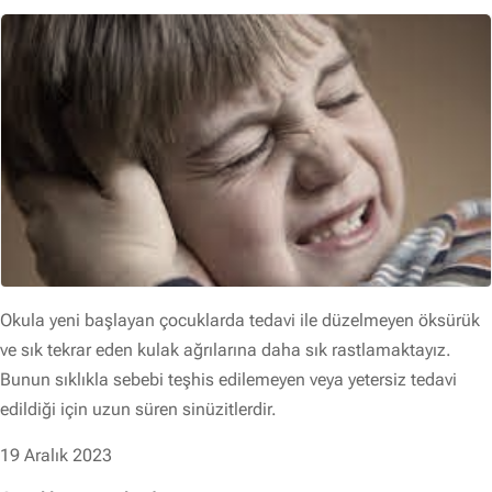
Okula yeni başlayan çocuklarda tedavi ile düzelmeyen öksürük
ve sık tekrar eden kulak ağrılarına daha sık rastlamaktayız.
Bunun sıklıkla sebebi teşhis edilemeyen veya yetersiz tedavi
edildiği için uzun süren sinüzitlerdir.
19 Aralık 2023