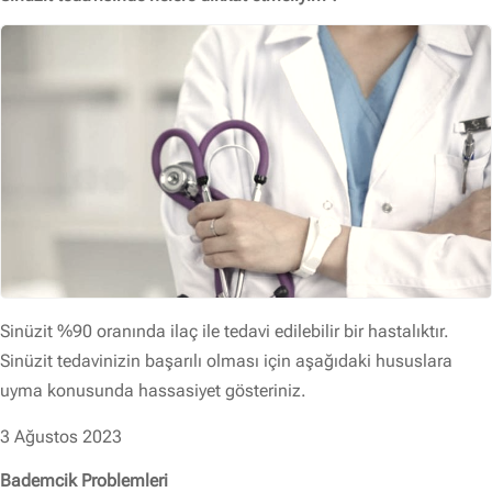
Sinüzit %90 oranında ilaç ile tedavi edilebilir bir hastalıktır.
Sinüzit tedavinizin başarılı olması için aşağıdaki hususlara
uyma konusunda hassasiyet gösteriniz.
3 Ağustos 2023
Bademcik Problemleri