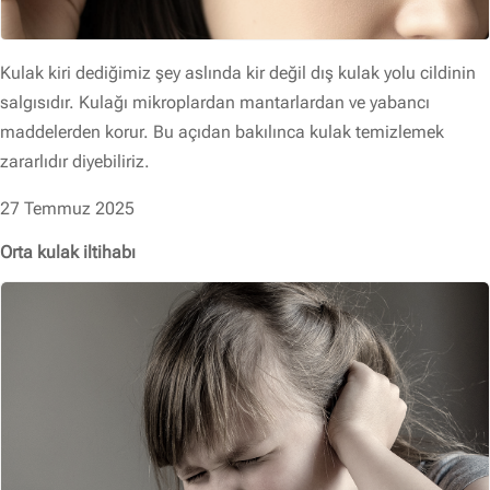
Kulak kiri dediğimiz şey aslında kir değil dış kulak yolu cildinin
salgısıdır. Kulağı mikroplardan mantarlardan ve yabancı
maddelerden korur. Bu açıdan bakılınca kulak temizlemek
zararlıdır diyebiliriz.
27 Temmuz 2025
Orta kulak iltihabı