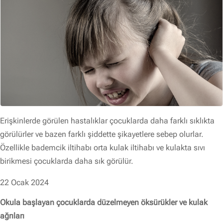
Erişkinlerde görülen hastalıklar çocuklarda daha farklı sıklıkta
görülürler ve bazen farklı şiddette şikayetlere sebep olurlar.
Özellikle bademcik iltihabı orta kulak iltihabı ve kulakta sıvı
birikmesi çocuklarda daha sık görülür.
22 Ocak 2024
Okula başlayan çocuklarda düzelmeyen öksürükler ve kulak
ağrıları