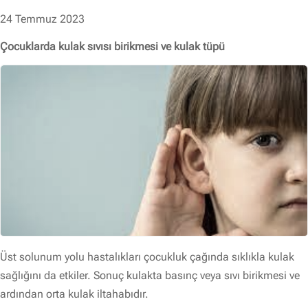
24 Temmuz 2023
Çocuklarda kulak sıvısı birikmesi ve kulak tüpü
Üst solunum yolu hastalıkları çocukluk çağında sıklıkla kulak
sağlığını da etkiler. Sonuç kulakta basınç veya sıvı birikmesi ve
ardından orta kulak iltahabıdır.