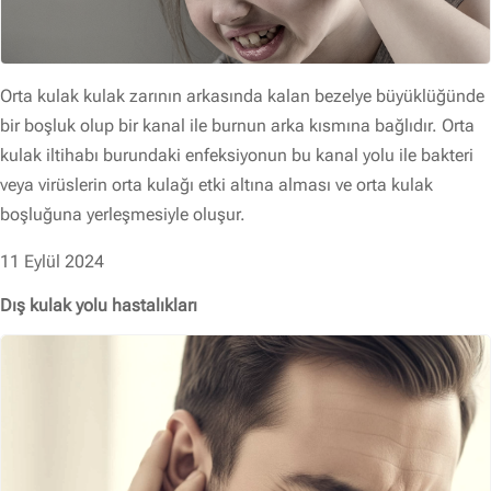
Orta kulak kulak zarının arkasında kalan bezelye büyüklüğünde
bir boşluk olup bir kanal ile burnun arka kısmına bağlıdır. Orta
kulak iltihabı burundaki enfeksiyonun bu kanal yolu ile bakteri
veya virüslerin orta kulağı etki altına alması ve orta kulak
boşluğuna yerleşmesiyle oluşur.
11 Eylül 2024
Dış kulak yolu hastalıkları