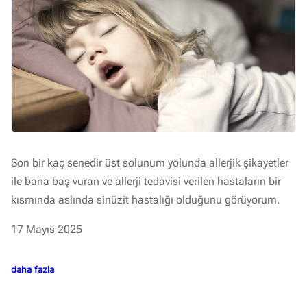
Son bir kaç senedir üst solunum yolunda allerjik şikayetler
ile bana baş vuran ve allerji tedavisi verilen hastaların bir
kısmında aslında sinüzit hastalığı olduğunu görüyorum.
17 Mayıs 2025
daha fazla