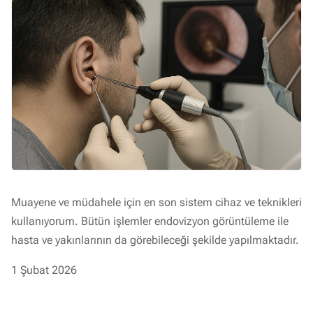
Muayene ve müdahele için en son sistem cihaz ve teknikleri
kullanıyorum. Bütün işlemler endovizyon görüntüleme ile
hasta ve yakınlarının da görebileceği şekilde yapılmaktadır.
1 Şubat 2026