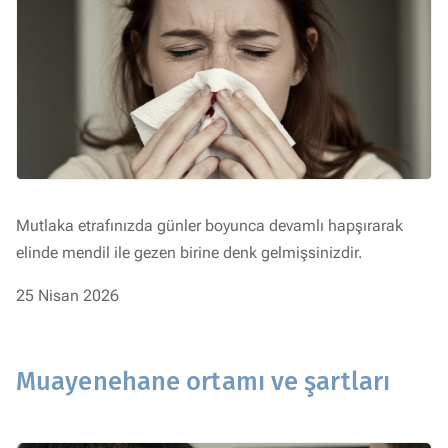
Mutlaka etrafınızda günler boyunca devamlı hapşırarak
elinde mendil ile gezen birine denk gelmişsinizdir.
25 Nisan 2026
Muayenehane ortamı ve şartları