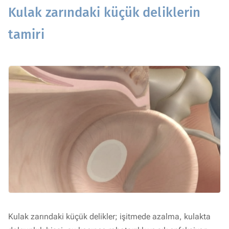
Kulak zarındaki küçük deliklerin
tamiri
Kulak zarındaki küçük delikler; işitmede azalma, kulakta