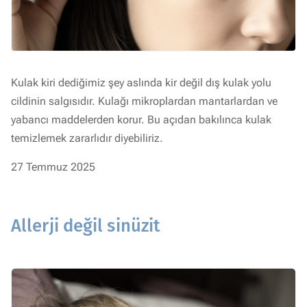
Kulak kiri dediğimiz şey aslında kir değil dış kulak yolu
cildinin salgısıdır. Kulağı mikroplardan mantarlardan ve
yabancı maddelerden korur. Bu açıdan bakılınca kulak
temizlemek zararlıdır diyebiliriz.
27 Temmuz 2025
Allerji değil sinüzit