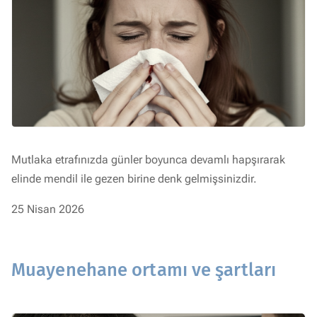
Mutlaka etrafınızda günler boyunca devamlı hapşırarak
elinde mendil ile gezen birine denk gelmişsinizdir.
25 Nisan 2026
Muayenehane ortamı ve şartları