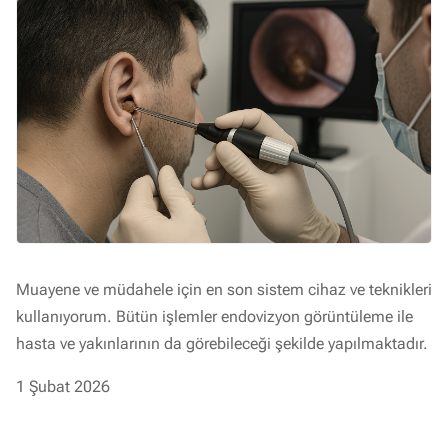
Muayene ve müdahele için en son sistem cihaz ve teknikleri
kullanıyorum. Bütün işlemler endovizyon görüntüleme ile
hasta ve yakınlarının da görebileceği şekilde yapılmaktadır.
1 Şubat 2026