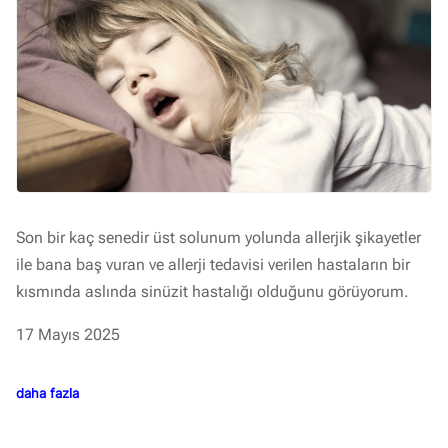
Son bir kaç senedir üst solunum yolunda allerjik şikayetler
ile bana baş vuran ve allerji tedavisi verilen hastaların bir
kısmında aslında sinüzit hastalığı olduğunu görüyorum.
17 Mayıs 2025
daha fazla