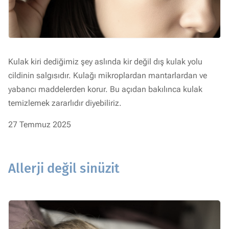
Kulak kiri dediğimiz şey aslında kir değil dış kulak yolu
cildinin salgısıdır. Kulağı mikroplardan mantarlardan ve
yabancı maddelerden korur. Bu açıdan bakılınca kulak
temizlemek zararlıdır diyebiliriz.
27 Temmuz 2025
Allerji değil sinüzit