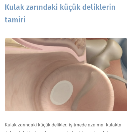
Kulak zarındaki küçük deliklerin
tamiri
Kulak zarındaki küçük delikler; işitmede azalma, kulakta