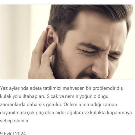
Yaz aylarında adeta tatilimizi mahveden bir problemdir dış
kulak yolu iltahapları. Sıcak ve nemin yoğun olduğu
zamanlarda daha sık görülür. Önlem alınmadığı zaman
dayanılması çok güç olan ciddi ağrılara ve kulakta kapanmaya
sebep olabilir.
9 Eylül 2024