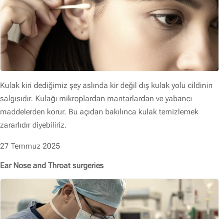
Kulak kiri dediğimiz şey aslında kir değil dış kulak yolu cildinin
salgısıdır. Kulağı mikroplardan mantarlardan ve yabancı
maddelerden korur. Bu açıdan bakılınca kulak temizlemek
zararlıdır diyebiliriz.
27 Temmuz 2025
Ear Nose and Throat surgeries