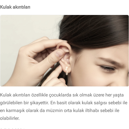
Kulak akıntıları
Kulak akıntıları özellikle çocuklarda sık olmak üzere her yaşta
görülebilen bir şikayettir. En basit olarak kulak salgısı sebebi ile
en karmaşık olarak da müzmin orta kulak iltihabı sebebi ile
olabilirler.