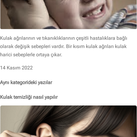
Kulak ağrılarının ve tıkanıklıklarının çeşitli hastalıklara bağlı
olarak değişik sebepleri vardır. Bir kısım kulak ağrıları kulak
harici sebeplerle ortaya çıkar.
14 Kasım 2022
Aynı kategorideki yazılar
Kulak temizliği nasıl yapılır