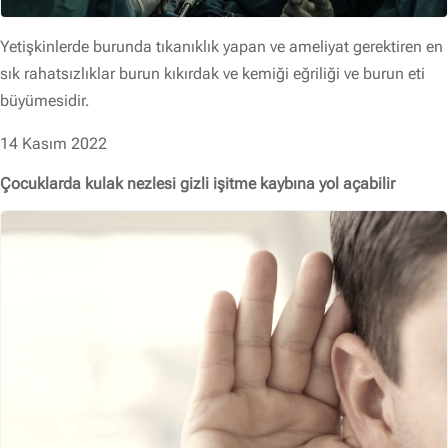
Yetişkinlerde burunda tıkanıklık yapan ve ameliyat gerektiren en
sık rahatsızlıklar burun kıkırdak ve kemiği eğriliği ve burun eti
büyümesidir.
14 Kasım 2022
Çocuklarda kulak nezlesi gizli işitme kaybına yol açabilir