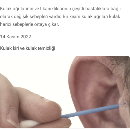
Kulak ağrılarının ve tıkanıklıklarının çeşitli hastalıklara bağlı
olarak değişik sebepleri vardır. Bir kısım kulak ağrıları kulak
harici sebeplerle ortaya çıkar.
14 Kasım 2022
Kulak kiri ve kulak temizliği