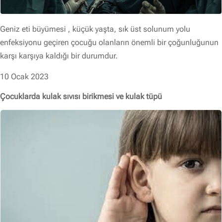
Geniz eti büyümesi , küçük yaşta, sık üst solunum yolu
enfeksiyonu geçiren çocuğu olanların önemli bir çoğunluğunun
karşı karşıya kaldığı bir durumdur.
10 Ocak 2023
Çocuklarda kulak sıvısı birikmesi ve kulak tüpü