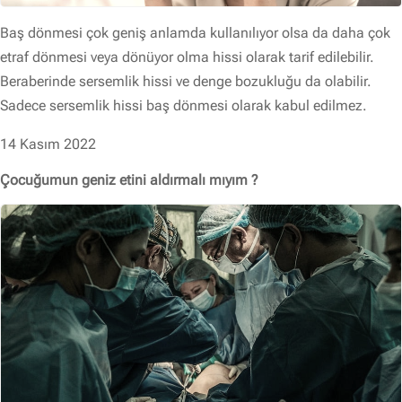
Baş dönmesi çok geniş anlamda kullanılıyor olsa da daha çok
etraf dönmesi veya dönüyor olma hissi olarak tarif edilebilir.
Beraberinde sersemlik hissi ve denge bozukluğu da olabilir.
Sadece sersemlik hissi baş dönmesi olarak kabul edilmez.
14 Kasım 2022
Çocuğumun geniz etini aldırmalı mıyım ?