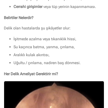
Cerrahi girişimler
veya tüp yerinin kapanmaması.
Belirtiler Nelerdir?
Delik olan hastalarda şu şikâyetler olur:
İşitmede azalma veya tıkanıklık hissi,
Su kaçınca batma, yanma, çınlama,
Aralıklı kulak akıntısı,
Uğultu / çınlama, nadiren baş dönmesi.
Her Delik Ameliyat Gerektirir mi?