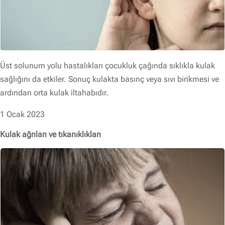
Üst solunum yolu hastalıkları çocukluk çağında sıklıkla kulak
sağlığını da etkiler. Sonuç kulakta basınç veya sıvı birikmesi ve
ardından orta kulak iltahabıdır.
1 Ocak 2023
Kulak ağrıları ve tıkanıklıkları