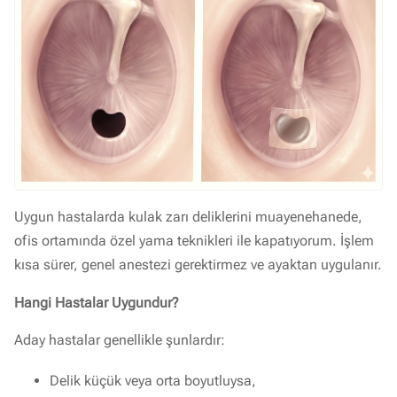
Uygun hastalarda kulak zarı deliklerini muayenehanede,
ofis ortamında özel yama teknikleri ile kapatıyorum. İşlem
kısa sürer, genel anestezi gerektirmez ve ayaktan uygulanır.
Hangi Hastalar Uygundur?
Aday hastalar genellikle şunlardır:
Delik küçük veya orta boyutluysa,