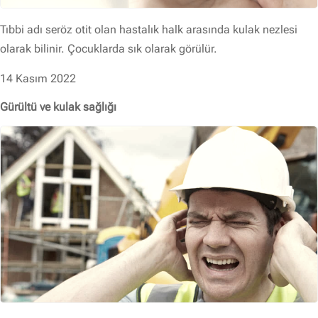
Tıbbi adı seröz otit olan hastalık halk arasında kulak nezlesi
olarak bilinir. Çocuklarda sık olarak görülür.
14 Kasım 2022
Gürültü ve kulak sağlığı