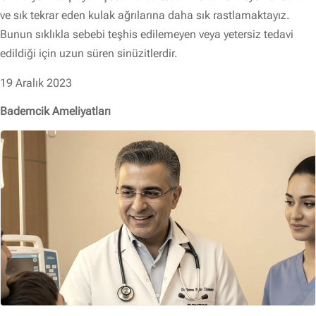
ve sık tekrar eden kulak ağrılarına daha sık rastlamaktayız.
Bunun sıklıkla sebebi teşhis edilemeyen veya yetersiz tedavi
edildiği için uzun süren sinüzitlerdir.
19 Aralık 2023
Bademcik Ameliyatları