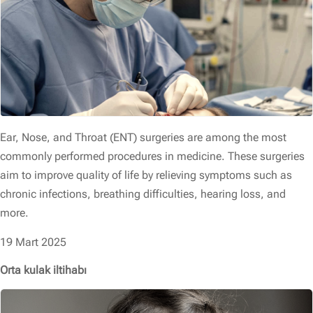
Ear, Nose, and Throat (ENT) surgeries are among the most
commonly performed procedures in medicine. These surgeries
aim to improve quality of life by relieving symptoms such as
chronic infections, breathing difficulties, hearing loss, and
more.
19 Mart 2025
Orta kulak iltihabı