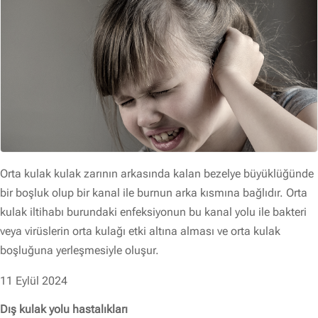
Orta kulak kulak zarının arkasında kalan bezelye büyüklüğünde
bir boşluk olup bir kanal ile burnun arka kısmına bağlıdır. Orta
kulak iltihabı burundaki enfeksiyonun bu kanal yolu ile bakteri
veya virüslerin orta kulağı etki altına alması ve orta kulak
boşluğuna yerleşmesiyle oluşur.
11 Eylül 2024
Dış kulak yolu hastalıkları