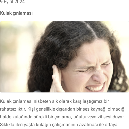
9 Eylül 2024
Kulak çınlaması
Kulak çınlaması nisbeten sık olarak karşılaştığımız bir
rahatsızlıktır. Kişi genellikle dışarıdan bir ses kaynağı olmadığı
halde kulağında sürekli bir çınlama, uğultu veya zil sesi duyar.
Sıklıkla ileri yaşta kulağın çalışmasının azalması ile ortaya