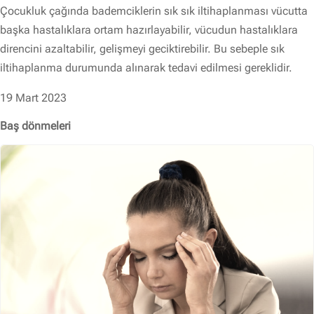
Çocukluk çağında bademciklerin sık sık iltihaplanması vücutta
başka hastalıklara ortam hazırlayabilir, vücudun hastalıklara
direncini azaltabilir, gelişmeyi geciktirebilir. Bu sebeple sık
iltihaplanma durumunda alınarak tedavi edilmesi gereklidir.
19 Mart 2023
Baş dönmeleri