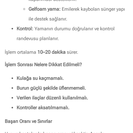
Gelfoam yama:
Emilerek kaybolan sünger yapı
ile destek sağlanır.
Kontrol:
Yamanın durumu doğrulanır ve kontrol
randevusu planlanır.
İşlem ortalama
10–20 dakika
sürer.
İşlem Sonrası Nelere Dikkat Edilmeli?
Kulağa su kaçmamalı.
Burun güçlü şekilde üflenmemeli.
Verilen ilaçlar düzenli kullanılmalı.
Kontroller aksatılmamalı.
Başarı Oranı ve Sınırlar