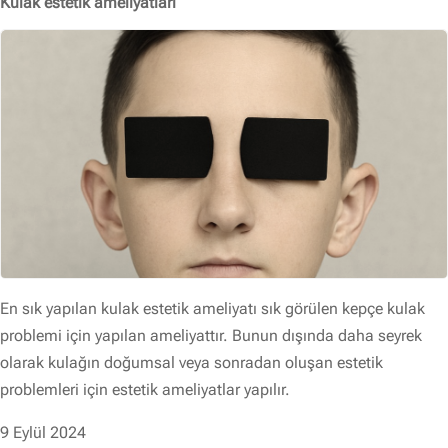
Kulak estetik ameliyatları
En sık yapılan kulak estetik ameliyatı sık görülen kepçe kulak
problemi için yapılan ameliyattır. Bunun dışında daha seyrek
olarak kulağın doğumsal veya sonradan oluşan estetik
problemleri için estetik ameliyatlar yapılır.
9 Eylül 2024