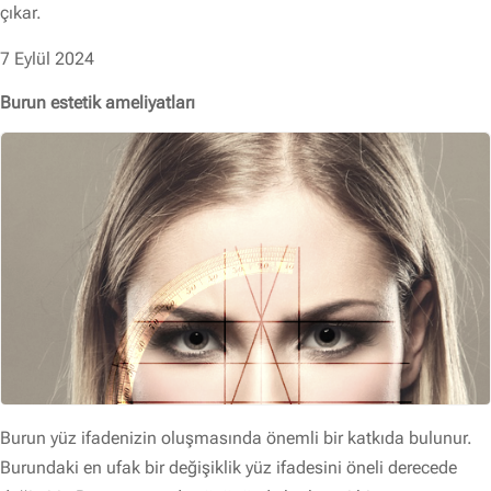
çıkar.
7 Eylül 2024
Burun estetik ameliyatları
Burun yüz ifadenizin oluşmasında önemli bir katkıda bulunur.
Burundaki en ufak bir değişiklik yüz ifadesini öneli derecede