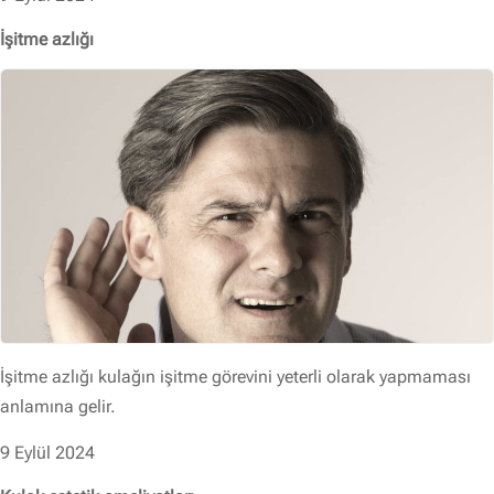
İşitme azlığı
İşitme azlığı kulağın işitme görevini yeterli olarak yapmaması
anlamına gelir.
9 Eylül 2024