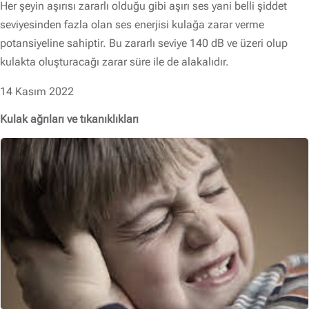
Her şeyin aşırısı zararlı olduğu gibi aşırı ses yani belli şiddet
seviyesinden fazla olan ses enerjisi kulağa zarar verme
potansiyeline sahiptir. Bu zararlı seviye 140 dB ve üzeri olup
kulakta oluşturacağı zarar süre ile de alakalıdır.
14 Kasım 2022
Kulak ağrıları ve tıkanıklıkları