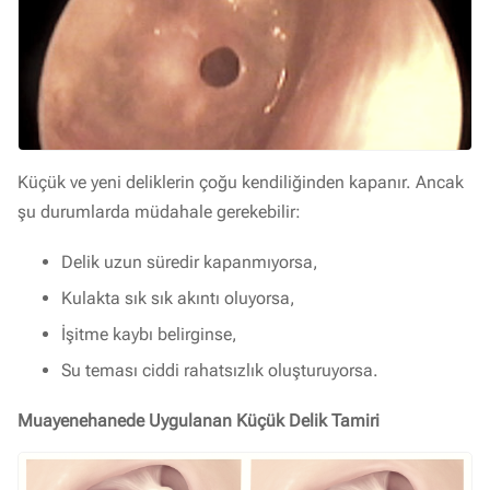
Küçük ve yeni deliklerin çoğu kendiliğinden kapanır. Ancak
şu durumlarda müdahale gerekebilir:
Delik uzun süredir kapanmıyorsa,
Kulakta sık sık akıntı oluyorsa,
İşitme kaybı belirginse,
Su teması ciddi rahatsızlık oluşturuyorsa.
Muayenehanede Uygulanan Küçük Delik Tamiri