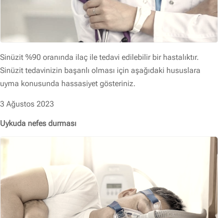
Sinüzit %90 oranında ilaç ile tedavi edilebilir bir hastalıktır.
Sinüzit tedavinizin başarılı olması için aşağıdaki hususlara
uyma konusunda hassasiyet gösteriniz.
3 Ağustos 2023
Uykuda nefes durması