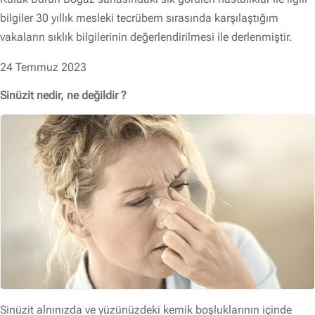
bilgiler 30 yıllık mesleki tecrübem sırasında karşılaştığım
vakaların sıklık bilgilerinin değerlendirilmesi ile derlenmiştir.
24 Temmuz 2023
Sinüzit nedir, ne değildir ?
Sinüzit alnınızda ve yüzünüzdeki kemik boşluklarının içinde