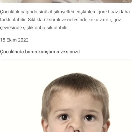
Çocukluk çağında sinüzit şikayetleri erişkinlere göre biraz daha
farklı olabilir. Sıklıkla öksürük ve nefesinde koku vardır, göz
çevresinde şişlik daha sık olabilir.
15 Ekim 2022
Çocuklarda burun karıştırma ve sinüzit