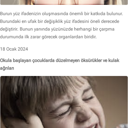
Burun yüz ifadenizin oluşmasında önemli bir katkıda bulunur.
Burundaki en ufak bir değişiklik yüz ifadesini öneli derecede
değiştirir. Bunun yanında yüzünüzde herhangi bir çarpma
durumunda ilk zarar görecek organlardan biridir.
18 Ocak 2024
Okula başlayan çocuklarda düzelmeyen öksürükler ve kulak
ağrıları