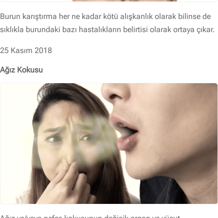
Burun karıştırma her ne kadar kötü alışkanlık olarak bilinse de
sıklıkla burundaki bazı hastalıkların belirtisi olarak ortaya çıkar.
25 Kasım 2018
Ağız Kokusu