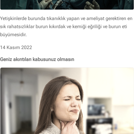
Yetişkinlerde burunda tıkanıklık yapan ve ameliyat gerektiren en
sık rahatsızlıklar burun kıkırdak ve kemiği eğriliği ve burun eti
büyümesidir.
14 Kasım 2022
Geniz akıntıları kabusunuz olmasın