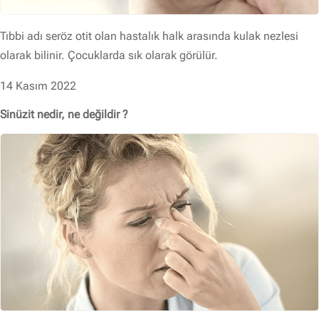
Tıbbi adı seröz otit olan hastalık halk arasında kulak nezlesi
olarak bilinir. Çocuklarda sık olarak görülür.
14 Kasım 2022
Sinüzit nedir, ne değildir ?