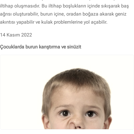
iltihap oluşmasıdır. Bu iltihap boşlukların içinde sıkışarak baş
ağrısı oluşturabilir, burun içine, oradan boğaza akarak geniz
akıntısı yapabilir ve kulak problemlerine yol açabilir.
14 Kasım 2022
Çocuklarda burun karıştırma ve sinüzit