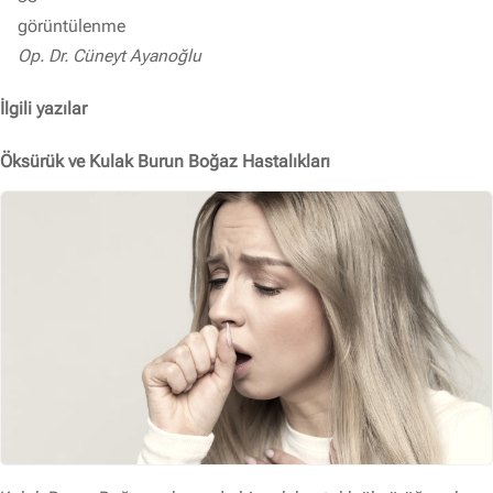
görüntülenme
Op. Dr. Cüneyt Ayanoğlu
İlgili yazılar
Öksürük ve Kulak Burun Boğaz Hastalıkları