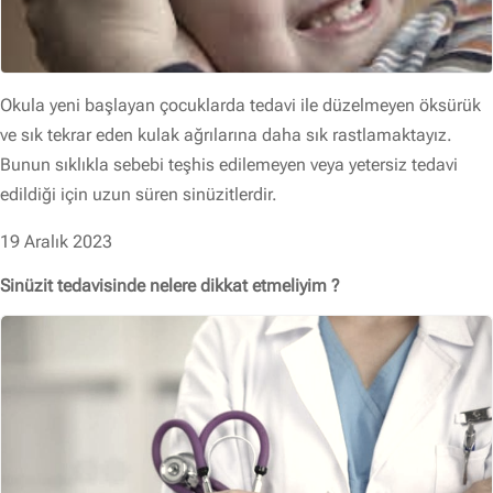
Okula yeni başlayan çocuklarda tedavi ile düzelmeyen öksürük
ve sık tekrar eden kulak ağrılarına daha sık rastlamaktayız.
Bunun sıklıkla sebebi teşhis edilemeyen veya yetersiz tedavi
edildiği için uzun süren sinüzitlerdir.
19 Aralık 2023
Sinüzit tedavisinde nelere dikkat etmeliyim ?