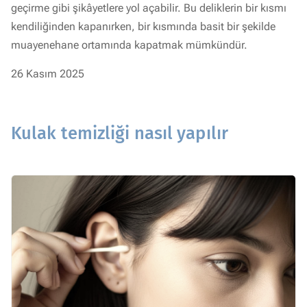
geçirme gibi şikâyetlere yol açabilir. Bu deliklerin bir kısmı
kendiliğinden kapanırken, bir kısmında basit bir şekilde
muayenehane ortamında kapatmak mümkündür.
26 Kasım 2025
Kulak temizliği nasıl yapılır