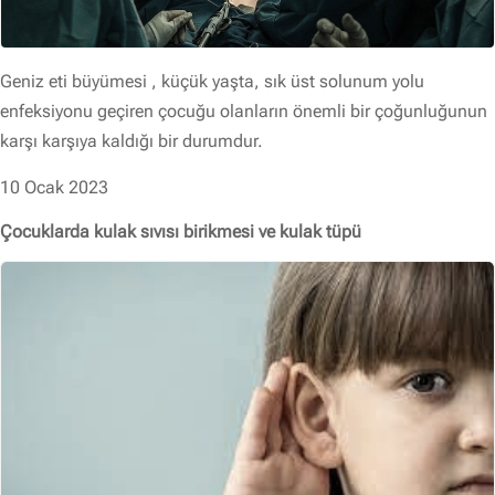
Geniz eti büyümesi , küçük yaşta, sık üst solunum yolu
enfeksiyonu geçiren çocuğu olanların önemli bir çoğunluğunun
karşı karşıya kaldığı bir durumdur.
10 Ocak 2023
Çocuklarda kulak sıvısı birikmesi ve kulak tüpü