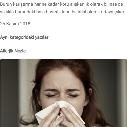
Burun karıştırma her ne kadar kötü alışkanlık olarak bilinse de
sıklıkla burundaki bazı hastalıkların belirtisi olarak ortaya çıkar.
25 Kasım 2018
Aynı kategorideki yazılar
Allerjik Nezle