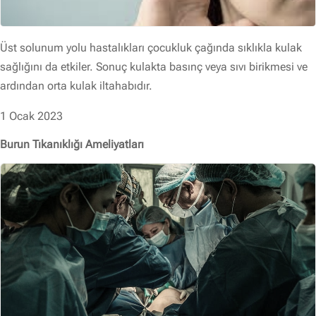
Üst solunum yolu hastalıkları çocukluk çağında sıklıkla kulak
sağlığını da etkiler. Sonuç kulakta basınç veya sıvı birikmesi ve
ardından orta kulak iltahabıdır.
1 Ocak 2023
Burun Tıkanıklığı Ameliyatları