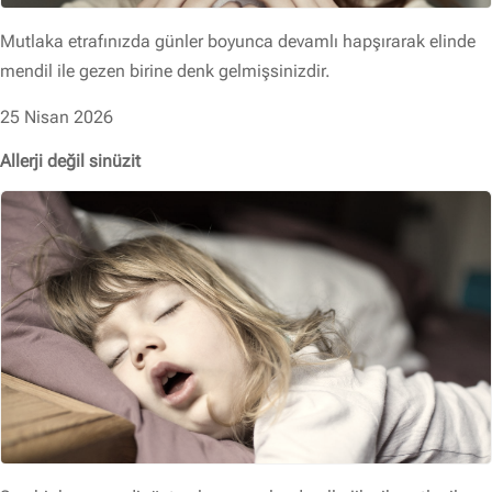
Mutlaka etrafınızda günler boyunca devamlı hapşırarak elinde
mendil ile gezen birine denk gelmişsinizdir.
25 Nisan 2026
Allerji değil sinüzit