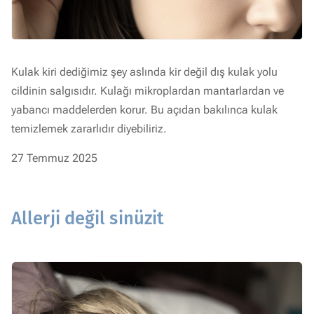
Kulak kiri dediğimiz şey aslında kir değil dış kulak yolu
cildinin salgısıdır. Kulağı mikroplardan mantarlardan ve
yabancı maddelerden korur. Bu açıdan bakılınca kulak
temizlemek zararlıdır diyebiliriz.
27 Temmuz 2025
Allerji değil sinüzit