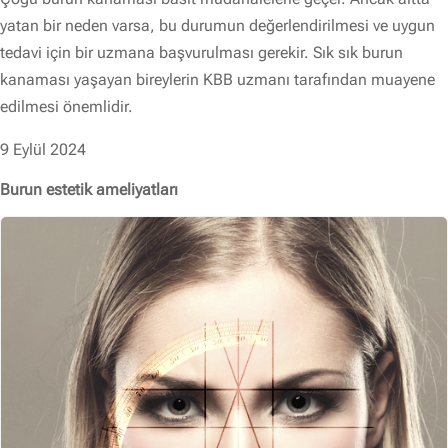
yatan bir neden varsa, bu durumun değerlendirilmesi ve uygun
tedavi için bir uzmana başvurulması gerekir. Sık sık burun
kanaması yaşayan bireylerin KBB uzmanı tarafından muayene
edilmesi önemlidir.
9 Eylül 2024
Burun estetik ameliyatları