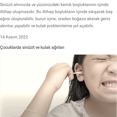
Sinüzit alnınızda ve yüzünüzdeki kemik boşluklarının içinde
iltihap oluşmasıdır. Bu iltihap boşlukların içinde sıkışarak baş
ağrısı oluşturabilir, burun içine, oradan boğaza akarak geniz
akıntısı yapabilir ve kulak problemlerine yol açabilir.
14 Kasım 2022
Çocuklarda sinüzit ve kulak ağrıları