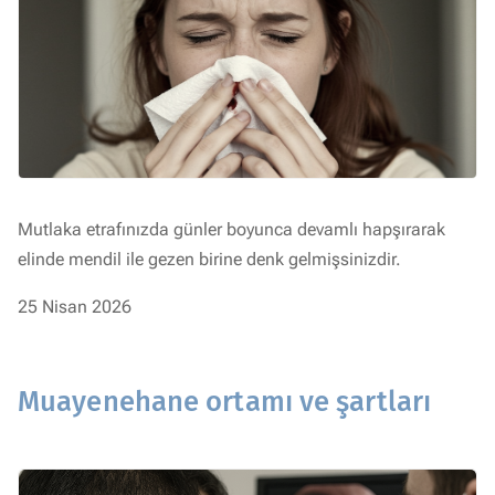
Mutlaka etrafınızda günler boyunca devamlı hapşırarak
elinde mendil ile gezen birine denk gelmişsinizdir.
25 Nisan 2026
Muayenehane ortamı ve şartları