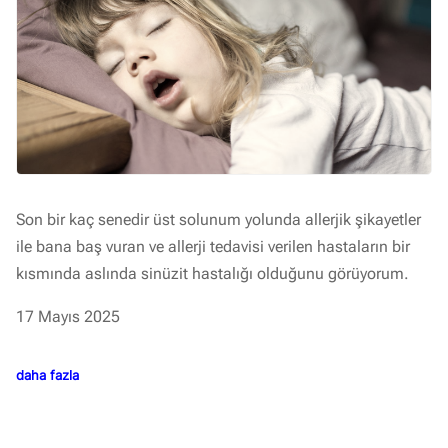
Son bir kaç senedir üst solunum yolunda allerjik şikayetler
ile bana baş vuran ve allerji tedavisi verilen hastaların bir
kısmında aslında sinüzit hastalığı olduğunu görüyorum.
17 Mayıs 2025
daha fazla