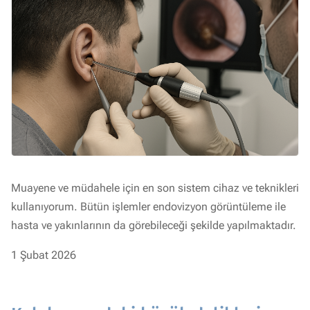
Muayene ve müdahele için en son sistem cihaz ve teknikleri
kullanıyorum. Bütün işlemler endovizyon görüntüleme ile
hasta ve yakınlarının da görebileceği şekilde yapılmaktadır.
1 Şubat 2026