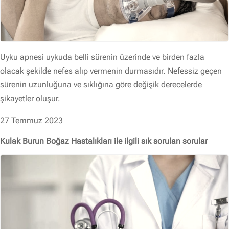
Uyku apnesi uykuda belli sürenin üzerinde ve birden fazla
olacak şekilde nefes alıp vermenin durmasıdır. Nefessiz geçen
sürenin uzunluğuna ve sıklığına göre değişik derecelerde
şikayetler oluşur.
27 Temmuz 2023
Kulak Burun Boğaz Hastalıkları ile ilgili sık sorulan sorular