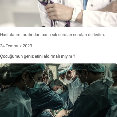
Hastalarım tarafından bana sık sorulan soruları derledim.
24 Temmuz 2023
Çocuğumun geniz etini aldırmalı mıyım ?