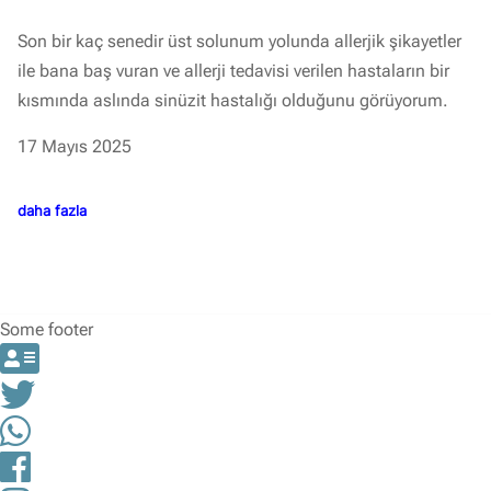
Son bir kaç senedir üst solunum yolunda allerjik şikayetler
ile bana baş vuran ve allerji tedavisi verilen hastaların bir
kısmında aslında sinüzit hastalığı olduğunu görüyorum.
17 Mayıs 2025
daha fazla
Some footer