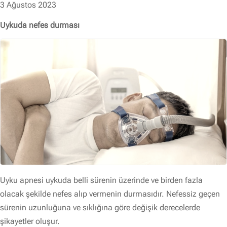
3 Ağustos 2023
Uykuda nefes durması
Uyku apnesi uykuda belli sürenin üzerinde ve birden fazla
olacak şekilde nefes alıp vermenin durmasıdır. Nefessiz geçen
sürenin uzunluğuna ve sıklığına göre değişik derecelerde
şikayetler oluşur.