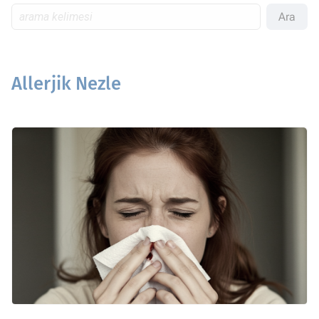
Ara
Allerjik Nezle