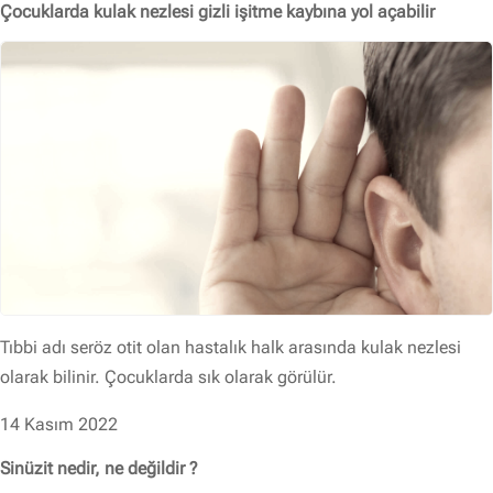
Çocuklarda kulak nezlesi gizli işitme kaybına yol açabilir
Tıbbi adı seröz otit olan hastalık halk arasında kulak nezlesi
olarak bilinir. Çocuklarda sık olarak görülür.
14 Kasım 2022
Sinüzit nedir, ne değildir ?