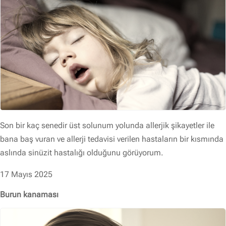
Son bir kaç senedir üst solunum yolunda allerjik şikayetler ile
bana baş vuran ve allerji tedavisi verilen hastaların bir kısmında
aslında sinüzit hastalığı olduğunu görüyorum.
17 Mayıs 2025
Burun kanaması