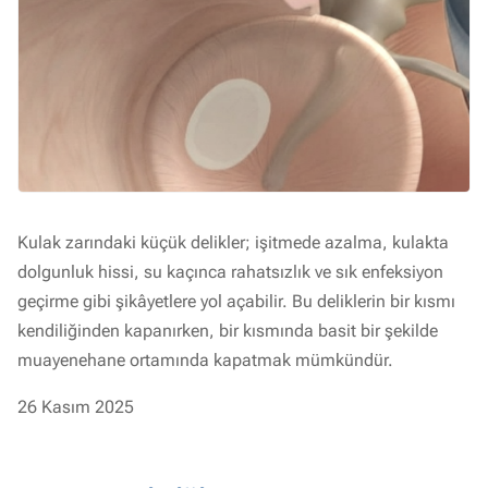
Kulak zarındaki küçük delikler; işitmede azalma, kulakta
dolgunluk hissi, su kaçınca rahatsızlık ve sık enfeksiyon
geçirme gibi şikâyetlere yol açabilir. Bu deliklerin bir kısmı
kendiliğinden kapanırken, bir kısmında basit bir şekilde
muayenehane ortamında kapatmak mümkündür.
26 Kasım 2025