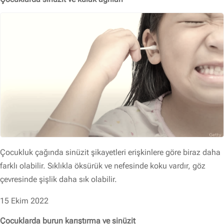
Çocukluk çağında sinüzit şikayetleri erişkinlere göre biraz daha
farklı olabilir. Sıklıkla öksürük ve nefesinde koku vardır, göz
çevresinde şişlik daha sık olabilir.
15 Ekim 2022
Çocuklarda burun karıştırma ve sinüzit