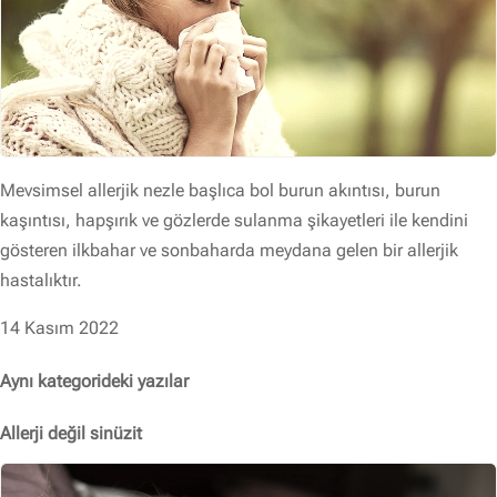
Mevsimsel allerjik nezle başlıca bol burun akıntısı, burun
kaşıntısı, hapşırık ve gözlerde sulanma şikayetleri ile kendini
gösteren ilkbahar ve sonbaharda meydana gelen bir allerjik
hastalıktır.
14 Kasım 2022
Aynı kategorideki yazılar
Allerji değil sinüzit