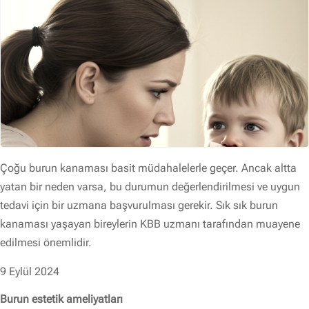
Çoğu burun kanaması basit müdahalelerle geçer. Ancak altta
yatan bir neden varsa, bu durumun değerlendirilmesi ve uygun
tedavi için bir uzmana başvurulması gerekir. Sık sık burun
kanaması yaşayan bireylerin KBB uzmanı tarafından muayene
edilmesi önemlidir.
9 Eylül 2024
Burun estetik ameliyatları