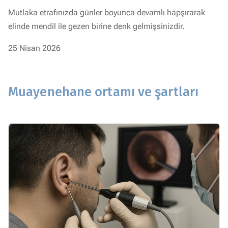
Mutlaka etrafınızda günler boyunca devamlı hapşırarak
elinde mendil ile gezen birine denk gelmişsinizdir.
25 Nisan 2026
Muayenehane ortamı ve şartları