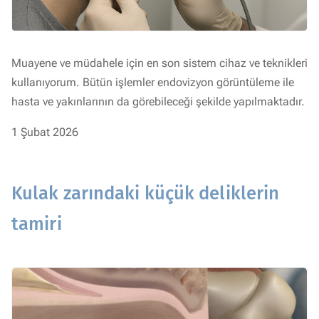
Muayene ve müdahele için en son sistem cihaz ve teknikleri
kullanıyorum. Bütün işlemler endovizyon görüntüleme ile
hasta ve yakınlarının da görebileceği şekilde yapılmaktadır.
1 Şubat 2026
Kulak zarındaki küçük deliklerin
tamiri