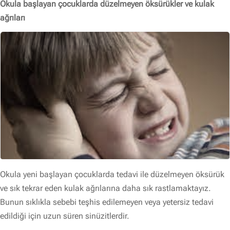
Okula başlayan çocuklarda düzelmeyen öksürükler ve kulak
ağrıları
Okula yeni başlayan çocuklarda tedavi ile düzelmeyen öksürük
ve sık tekrar eden kulak ağrılarına daha sık rastlamaktayız.
Bunun sıklıkla sebebi teşhis edilemeyen veya yetersiz tedavi
edildiği için uzun süren sinüzitlerdir.