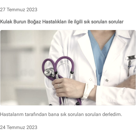
27 Temmuz 2023
Kulak Burun Boğaz Hastalıkları ile ilgili sık sorulan sorular
Hastalarım tarafından bana sık sorulan soruları derledim.
24 Temmuz 2023