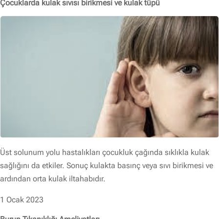
Çocuklarda kulak sıvısı birikmesi ve kulak tüpü
Üst solunum yolu hastalıkları çocukluk çağında sıklıkla kulak
sağlığını da etkiler. Sonuç kulakta basınç veya sıvı birikmesi ve
ardından orta kulak iltahabıdır.
1 Ocak 2023