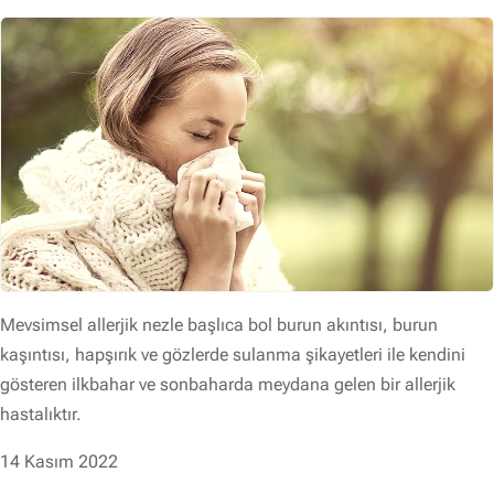
Mevsimsel allerjik nezle başlıca bol burun akıntısı, burun
kaşıntısı, hapşırık ve gözlerde sulanma şikayetleri ile kendini
gösteren ilkbahar ve sonbaharda meydana gelen bir allerjik
hastalıktır.
14 Kasım 2022