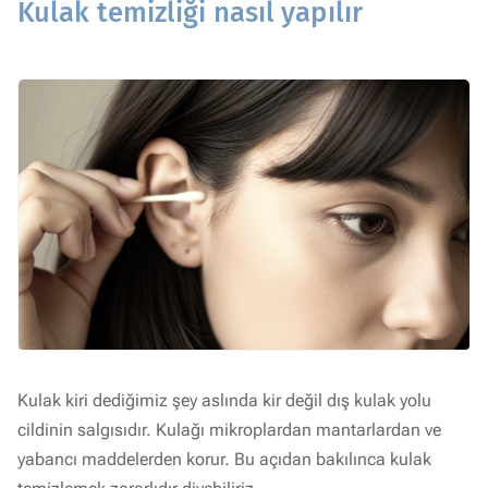
Kulak temizliği nasıl yapılır
Kulak kiri dediğimiz şey aslında kir değil dış kulak yolu
cildinin salgısıdır. Kulağı mikroplardan mantarlardan ve
yabancı maddelerden korur. Bu açıdan bakılınca kulak