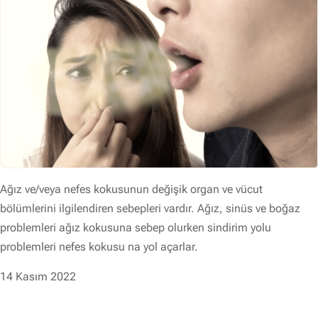
Ağız ve/veya nefes kokusunun değişik organ ve vücut
bölümlerini ilgilendiren sebepleri vardır. Ağız, sinüs ve boğaz
problemleri ağız kokusuna sebep olurken sindirim yolu
problemleri nefes kokusu na yol açarlar.
14 Kasım 2022