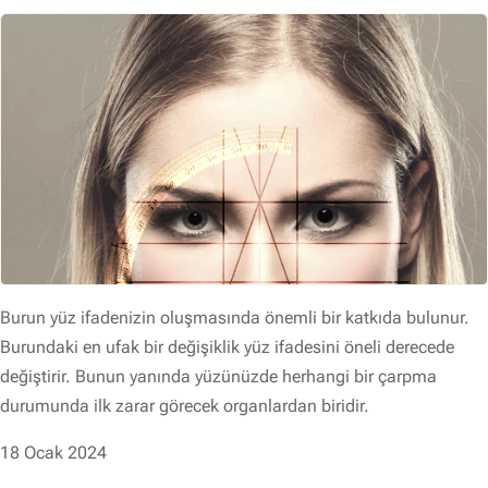
Burun yüz ifadenizin oluşmasında önemli bir katkıda bulunur.
Burundaki en ufak bir değişiklik yüz ifadesini öneli derecede
değiştirir. Bunun yanında yüzünüzde herhangi bir çarpma
durumunda ilk zarar görecek organlardan biridir.
18 Ocak 2024