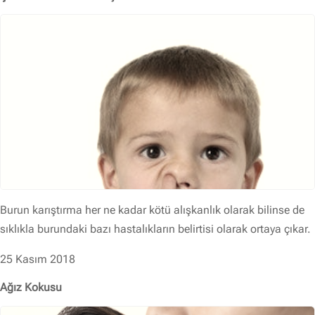
Burun karıştırma her ne kadar kötü alışkanlık olarak bilinse de
sıklıkla burundaki bazı hastalıkların belirtisi olarak ortaya çıkar.
25 Kasım 2018
Ağız Kokusu