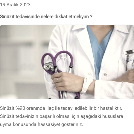
19 Aralık 2023
Sinüzit tedavisinde nelere dikkat etmeliyim ?
Sinüzit %90 oranında ilaç ile tedavi edilebilir bir hastalıktır.
Sinüzit tedavinizin başarılı olması için aşağıdaki hususlara
uyma konusunda hassasiyet gösteriniz.