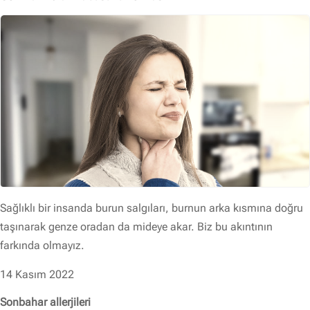
Sağlıklı bir insanda burun salgıları, burnun arka kısmına doğru
taşınarak genze oradan da mideye akar. Biz bu akıntının
farkında olmayız.
14 Kasım 2022
Sonbahar allerjileri