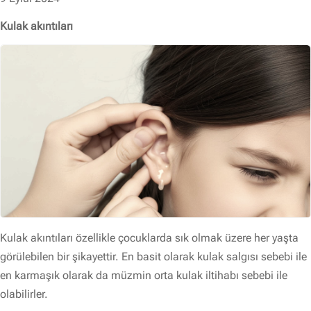
Kulak akıntıları
Kulak akıntıları özellikle çocuklarda sık olmak üzere her yaşta
görülebilen bir şikayettir. En basit olarak kulak salgısı sebebi ile
en karmaşık olarak da müzmin orta kulak iltihabı sebebi ile
olabilirler.