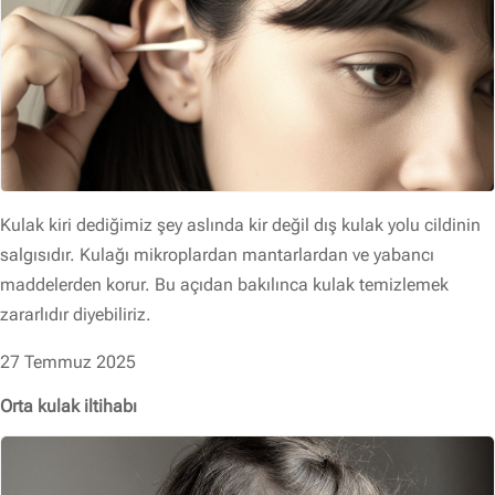
Kulak kiri dediğimiz şey aslında kir değil dış kulak yolu cildinin
salgısıdır. Kulağı mikroplardan mantarlardan ve yabancı
maddelerden korur. Bu açıdan bakılınca kulak temizlemek
zararlıdır diyebiliriz.
27 Temmuz 2025
Orta kulak iltihabı