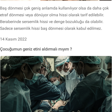
Baş dönmesi çok geniş anlamda kullanılıyor olsa da daha çok
etraf dönmesi veya dönüyor olma hissi olarak tarif edilebilir.
Beraberinde sersemlik hissi ve denge bozukluğu da olabilir.
Sadece sersemlik hissi baş dönmesi olarak kabul edilmez.
14 Kasım 2022
Çocuğumun geniz etini aldırmalı mıyım ?