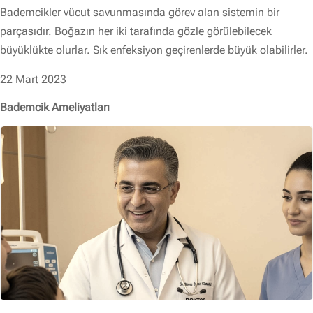
Bademcikler vücut savunmasında görev alan sistemin bir
parçasıdır. Boğazın her iki tarafında gözle görülebilecek
büyüklükte olurlar. Sık enfeksiyon geçirenlerde büyük olabilirler.
22 Mart 2023
Bademcik Ameliyatları