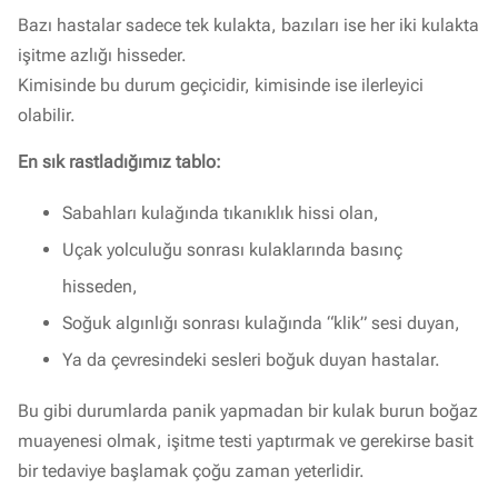
Bazı hastalar sadece tek kulakta, bazıları ise her iki kulakta
işitme azlığı hisseder.
Kimisinde bu durum geçicidir, kimisinde ise ilerleyici
olabilir.
En sık rastladığımız tablo:
Sabahları kulağında tıkanıklık hissi olan,
Uçak yolculuğu sonrası kulaklarında basınç
hisseden,
Soğuk algınlığı sonrası kulağında “klik” sesi duyan,
Ya da çevresindeki sesleri boğuk duyan hastalar.
Bu gibi durumlarda panik yapmadan bir kulak burun boğaz
muayenesi olmak, işitme testi yaptırmak ve gerekirse basit
bir tedaviye başlamak çoğu zaman yeterlidir.