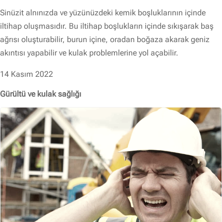
Sinüzit alnınızda ve yüzünüzdeki kemik boşluklarının içinde
iltihap oluşmasıdır. Bu iltihap boşlukların içinde sıkışarak baş
ağrısı oluşturabilir, burun içine, oradan boğaza akarak geniz
akıntısı yapabilir ve kulak problemlerine yol açabilir.
14 Kasım 2022
Gürültü ve kulak sağlığı