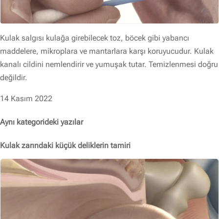
Kulak salgısı kulağa girebilecek toz, böcek gibi yabancı
maddelere, mikroplara ve mantarlara karşı koruyucudur. Kulak
kanalı cildini nemlendirir ve yumuşak tutar. Temizlenmesi doğru
değildir.
14 Kasım 2022
Aynı kategorideki yazılar
Kulak zarındaki küçük deliklerin tamiri