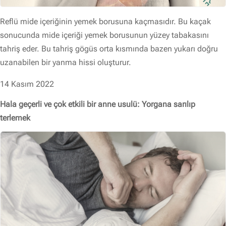
Reflü mide içeriğinin yemek borusuna kaçmasıdır. Bu kaçak
sonucunda mide içeriği yemek borusunun yüzey tabakasını
tahriş eder. Bu tahriş gögüs orta kısmında bazen yukarı doğru
uzanabilen bir yanma hissi oluşturur.
14 Kasım 2022
Hala geçerli ve çok etkili bir anne usulü: Yorgana sarılıp
terlemek