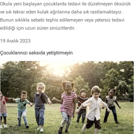
Okula yeni başlayan çocuklarda tedavi ile düzelmeyen öksürük
ve sık tekrar eden kulak ağrılarına daha sık rastlamaktayız.
Bunun sıklıkla sebebi teşhis edilemeyen veya yetersiz tedavi
edildiği için uzun süren sinüzitlerdir.
19 Aralık 2023
Çocuklarınızı saksıda yetiştirmeyin