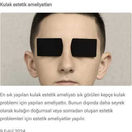
Kulak estetik ameliyatları
En sık yapılan kulak estetik ameliyatı sık görülen kepçe kulak
problemi için yapılan ameliyattır. Bunun dışında daha seyrek
olarak kulağın doğumsal veya sonradan oluşan estetik
problemleri için estetik ameliyatlar yapılır.
9 Eylül 2024