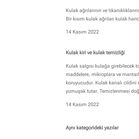
Kulak ağrılarının ve tıkanıklıkların
Bir kısım kulak ağrıları kulak haric
14 Kasım 2022
Kulak kiri ve kulak temizliği
Kulak salgısı kulağa girebilecek t
maddelere, mikroplara ve mantarl
koruyucudur. Kulak kanalı cildini 
yumuşak tutar. Temizlenmesi doğr
14 Kasım 2022
Aynı kategorideki yazılar