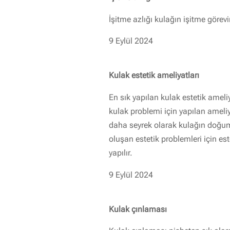
İşitme azlığı kulağın işitme görev
9 Eylül 2024
Kulak estetik ameliyatları
En sık yapılan kulak estetik ameli
kulak problemi için yapılan ameli
daha seyrek olarak kulağın doğu
oluşan estetik problemleri için est
yapılır.
9 Eylül 2024
Kulak çınlaması