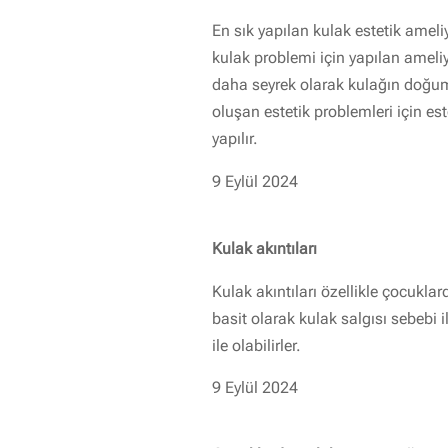
En sık yapılan kulak estetik ameli
kulak problemi için yapılan ameli
daha seyrek olarak kulağın doğu
oluşan estetik problemleri için est
yapılır.
9 Eylül 2024
Kulak akıntıları
Kulak akıntıları özellikle çocuklar
basit olarak kulak salgısı sebebi 
ile olabilirler.
9 Eylül 2024